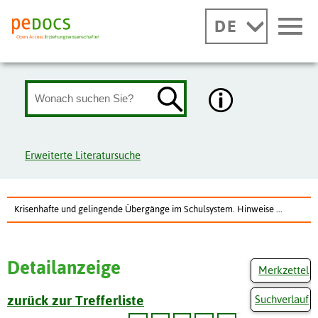
DE
Erweiterte Literatursuche
Krisenhafte und gelingende Übergänge im Schulsystem. Hinweise ...
Detailanzeige
Merkzettel
zurück zur Trefferliste
Suchverlauf