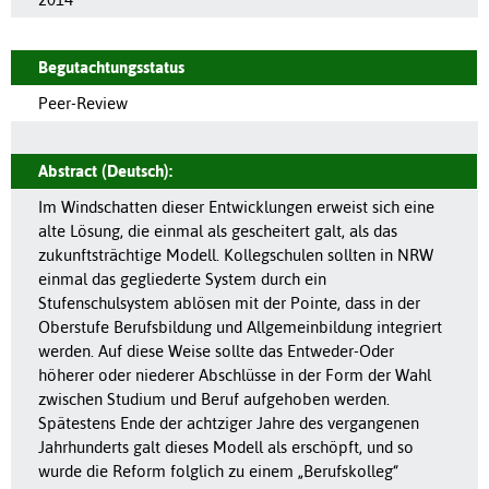
Begutachtungsstatus
Peer-Review
Abstract (Deutsch):
Im Windschatten dieser Entwicklungen erweist sich eine
alte Lösung, die einmal als gescheitert galt, als das
zukunftsträchtige Modell. Kollegschulen sollten in NRW
einmal das gegliederte System durch ein
Stufenschulsystem ablösen mit der Pointe, dass in der
Oberstufe Berufsbildung und Allgemeinbildung integriert
werden. Auf diese Weise sollte das Entweder-Oder
höherer oder niederer Abschlüsse in der Form der Wahl
zwischen Studium und Beruf aufgehoben werden.
Spätestens Ende der achtziger Jahre des vergangenen
Jahrhunderts galt dieses Modell als erschöpft, und so
wurde die Reform folglich zu einem „Berufskolleg“