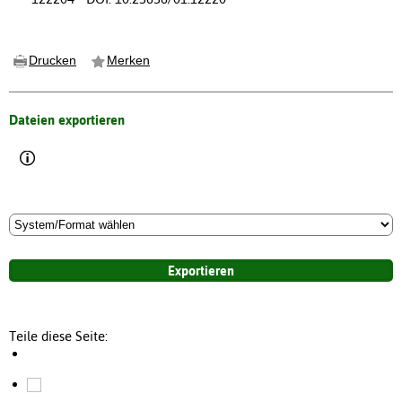
Drucken
Merken
Dateien exportieren
Teile diese Seite: