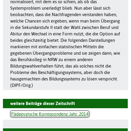
normalisiert, mit dem es so schien, als ob das
Systemproblem unerledigt blieb. Nun aber lässt sich
beobachten, dass die Nachfragenden verstanden haben,
welche Chancen sich ergeben, wenn man beim Übergang
in die Sekundarstufe II statt der Wahl zwischen Beruf und
Abitur den Wechsel in eine Form nutzt, die die Option auf
beides gleichzeitig bietet. Die folgenden Darstellungen
markieren mit einfachen statistischen Mitteln die
gegebenen Übergangsprobleme und sie zeigen dann, wie
das Berufskolleg in NRW zu einem anderen
Bildungswahlverhalten führt, das als solches nicht die
Probleme des Beschäftigungssystems, aber doch die
hausgemachten des Bildungssystems zu lösen verspricht.
(DIPF/Orig.)
weitere Beiträge dieser Zeitschrift
Pädagogische Korrespondenz Jahr: 2014