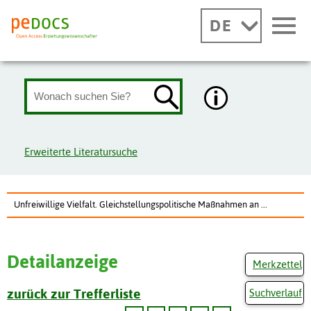
DE
Erweiterte Literatursuche
Unfreiwillige Vielfalt. Gleichstellungspolitische Maßnahmen an ...
Detailanzeige
Merkzettel
zurück zur Trefferliste
Suchverlauf