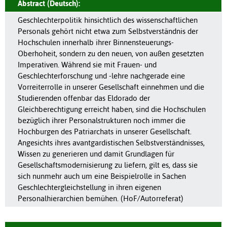
Abstract (Deutsch):
Geschlechterpolitik hinsichtlich des wissenschaftlichen
Personals gehört nicht etwa zum Selbstverständnis der
Hochschulen innerhalb ihrer Binnensteuerungs-
Oberhoheit, sondern zu den neuen, von außen gesetzten
Imperativen. Während sie mit Frauen- und
Geschlechterforschung und -lehre nachgerade eine
Vorreiterrolle in unserer Gesellschaft einnehmen und die
Studierenden offenbar das Eldorado der
Gleichberechtigung erreicht haben, sind die Hochschulen
bezüglich ihrer Personalstrukturen noch immer die
Hochburgen des Patriarchats in unserer Gesellschaft.
Angesichts ihres avantgardistischen Selbstverständnisses,
Wissen zu generieren und damit Grundlagen für
Gesellschaftsmodernisierung zu liefern, gilt es, dass sie
sich nunmehr auch um eine Beispielrolle in Sachen
Geschlechtergleichstellung in ihren eigenen
Personalhierarchien bemühen. (HoF/Autorreferat)