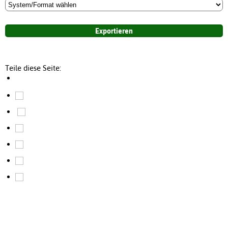
Teile diese Seite: