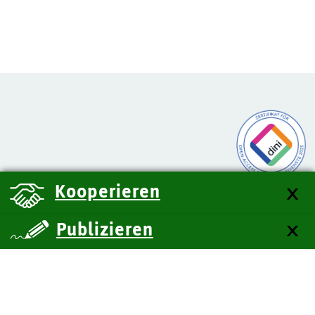
Kooperieren
Publizieren