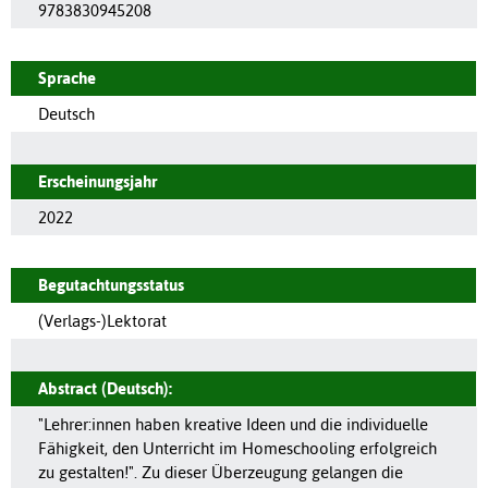
9783830945208
Sprache
Deutsch
Erscheinungsjahr
2022
Begutachtungsstatus
(Verlags-)Lektorat
Abstract (Deutsch):
"Lehrer:innen haben kreative Ideen und die individuelle
Fähigkeit, den Unterricht im Homeschooling erfolgreich
zu gestalten!". Zu dieser Überzeugung gelangen die