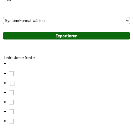
Teile diese Seite: