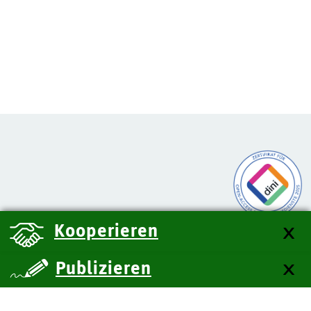
Kooperieren
Publizieren