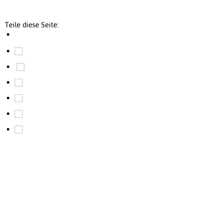
Teile diese Seite: