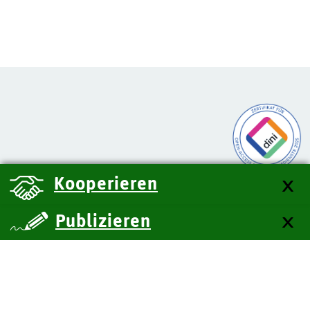
Kooperieren
Publizieren