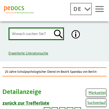
DE
Erweiterte Literatursuche
20 Jahre Schulpsychologischer Dienst im Bezirk Spandau von Berlin
Detailanzeige
Merkzettel
zurück zur Trefferliste
Suchverlauf