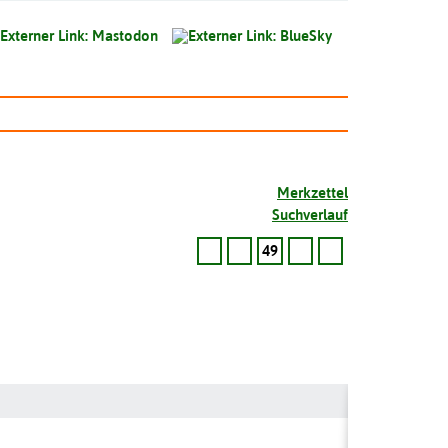
Merkzettel
Suchverlauf
49