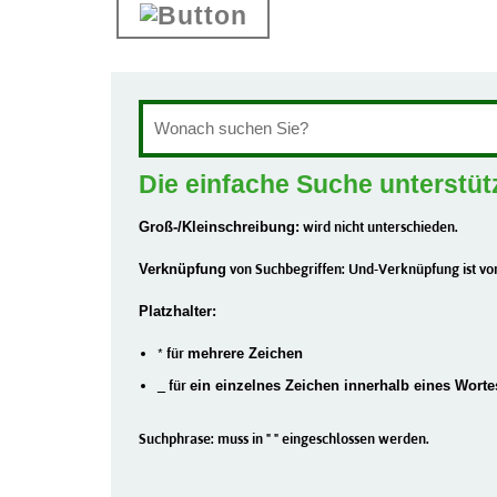
Die einfache Suche unterstüt
Groß-/Kleinschreibung:
wird nicht unterschieden.
Verknüpfung
von Suchbegriffen: Und-Verknüpfung ist vor
Platzhalter:
* für
mehrere Zeichen
_ für
ein einzelnes Zeichen innerhalb eines Worte
Suchphrase: muss in " " eingeschlossen werden.