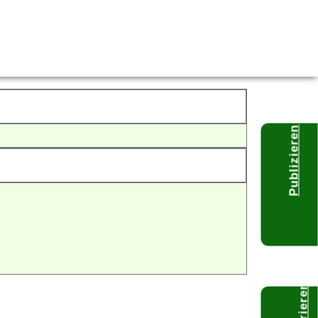
Publizieren