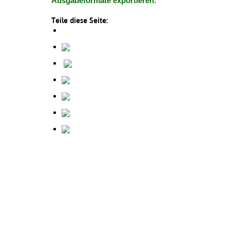
Ausgabeformate exportieren.
Teile diese Seite: