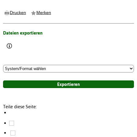
Drucken
Merken
Dateien exportieren
Teile diese Seite: