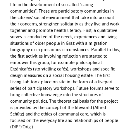
life in the development of so-called “caring
communities”. These are participatory communities in
the citizens’ social environment that take into account
their concerns, strengthen solidarity as they live and work
together and promote health literacy. First, a qualitative
survey is conducted of the needs, experiences and living
situations of older people in Graz with a migration
biography or in precarious circumstances. Parallel to this,
the first activities involving reflection are started to
empower this group, for example philosophical
Erzählcafés (storytelling cafés), workshops and specific
design measures on a social housing estate. The first
Living Lab took place on site in the form of a fivepart
series of participatory workshops. Future forums serve to
bring collective knowledge into the structures of
community politics. The theoretical basis for the project
is provided by the concept of the lifeworld (Alfred
Schütz) and the ethics of communal care, which is
focused on the everyday life and relationships of people.
(DIPF/Orig.)