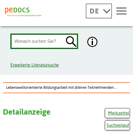
DE
Erweiterte Literatursuche
Lebensweltorientierte Bildungsarbeit mit älteren Teilnehmenden ...
Detailanzeige
Merkzettel
Suchverlauf