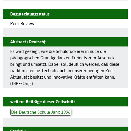
Begutachtungsstatus
Peer-Review
Abstract (Deutsch):
Es wird gezeigt, wie die Schuldruckerei in nuce die
pädagogischen Grundgedanken Freinets zum Ausdruck
bringt und umsetzt. Dabei soll deutlich werden, daß diese
traditionsreiche Technik auch in unserer heutigen Zeit
Aktualität besitzt und innovative Kräfte entfalten kann.
(DIPF/Orig.)
weitere Beiträge dieser Zeitschrift
Die Deutsche Schule Jahr: 1996