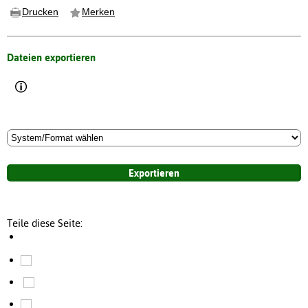
Drucken
Merken
Dateien exportieren
Teile diese Seite: