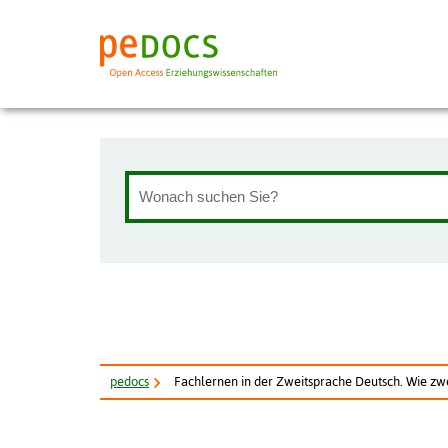
pe
docs
Fachlernen in der Zweitsprache Deutsch. Wie zwei