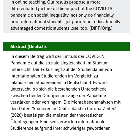
in online teaching. Our results propose a more
differentiated picture of the impact of the COVID-19
pandemic on social inequality: not only do financially
poor international students get poorer but educationally
advantaged domestic students lose, too. (DIPF/Orig.)
Abstract (Deutsch):
In diesem Beitrag wird der Einfluss der COVID-19
Pandemie auf die soziale Ungleichheit im Studium
untersucht. Der Fokus liegt auf der Studiendauer von
internationalen Studierenden im Vergleich zu
inländischen Studierenden in Deutschland. Es wird
untersucht, ob sich die bestehenden Unterschiede
zwischen beiden Gruppen im Zuge der Pandemie
verstärken oder verringern. Die Mehrebenenanalysen mit
den Daten "Studieren in Deutschland in Corona-Zeiten"
(2020) bestätigen die meisten der theoretischen
Überlegungen: Einerseits erwarten internationale
Studierende aufgrund ihrer schwieriger gewordenen