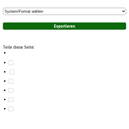
Teile diese Seite: