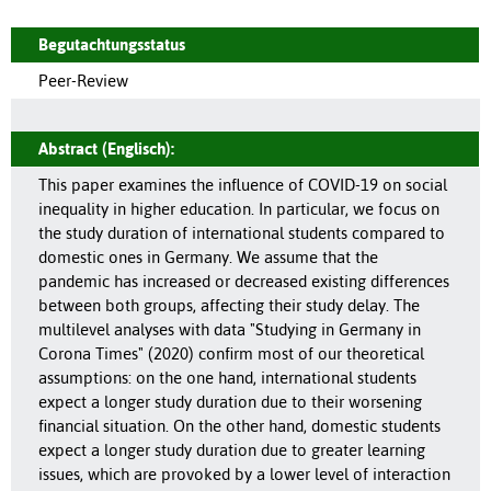
Begutachtungsstatus
Peer-Review
Abstract (Englisch):
This paper examines the influence of COVID-19 on social
inequality in higher education. In particular, we focus on
the study duration of international students compared to
domestic ones in Germany. We assume that the
pandemic has increased or decreased existing differences
between both groups, affecting their study delay. The
multilevel analyses with data "Studying in Germany in
Corona Times" (2020) confirm most of our theoretical
assumptions: on the one hand, international students
expect a longer study duration due to their worsening
financial situation. On the other hand, domestic students
expect a longer study duration due to greater learning
issues, which are provoked by a lower level of interaction