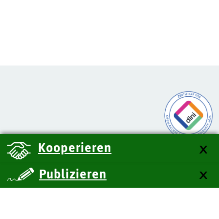
Kooperieren
Publizieren