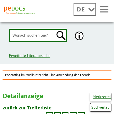
DE
Erweiterte Literatursuche
Podcasting im Musikunterricht. Eine Anwendung der Theorie ...
Detailanzeige
Merkzettel
zurück zur Trefferliste
Suchverlauf