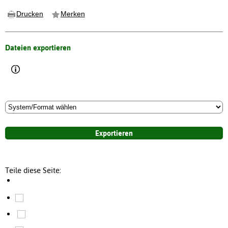
Drucken
Merken
Dateien exportieren
Teile diese Seite: