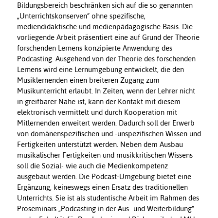
Bildungsbereich beschränken sich auf die so genannten
„Unterrichtskonserven“ ohne spezifische,
mediendidaktische und medienpädagogische Basis. Die
vorliegende Arbeit präsentiert eine auf Grund der Theorie
forschenden Lernens konzipierte Anwendung des
Podcasting. Ausgehend von der Theorie des forschenden
Lernens wird eine Lernumgebung entwickelt, die den
Musiklernenden einen breiteren Zugang zum
Musikunterricht erlaubt. In Zeiten, wenn der Lehrer nicht
in greifbarer Nähe ist, kann der Kontakt mit diesem
elektronisch vermittelt und durch Kooperation mit
Mitlernenden erweitert werden. Dadurch soll der Erwerb
von domänenspezifischen und -unspezifischen Wissen und
Fertigkeiten unterstützt werden. Neben dem Ausbau
musikalischer Fertigkeiten und musikkritischen Wissens
soll die Sozial- wie auch die Medienkompetenz
ausgebaut werden. Die Podcast-Umgebung bietet eine
Ergänzung, keineswegs einen Ersatz des traditionellen
Unterrichts. Sie ist als studentische Arbeit im Rahmen des
Proseminars „Podcasting in der Aus- und Weiterbildung“