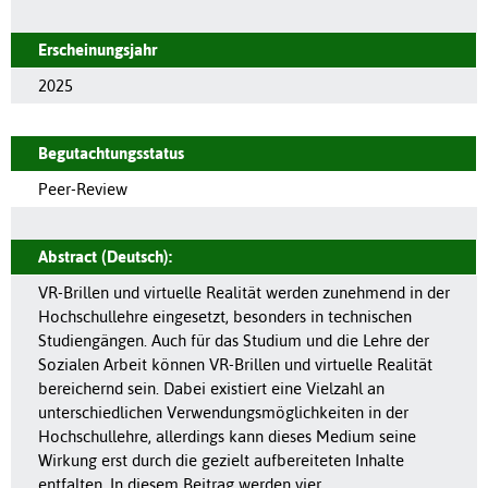
Erscheinungsjahr
2025
Begutachtungsstatus
Peer-Review
Abstract (Deutsch):
VR-Brillen und virtuelle Realität werden zunehmend in der
Hochschullehre eingesetzt, besonders in technischen
Studiengängen. Auch für das Studium und die Lehre der
Sozialen Arbeit können VR-Brillen und virtuelle Realität
bereichernd sein. Dabei existiert eine Vielzahl an
unterschiedlichen Verwendungsmöglichkeiten in der
Hochschullehre, allerdings kann dieses Medium seine
Wirkung erst durch die gezielt aufbereiteten Inhalte
entfalten. In diesem Beitrag werden vier