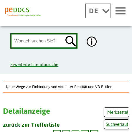
DE
Erweiterte Literatursuche
Neue Wege zur Einbindung von virtueller Realität und VR-Brillen ...
Detailanzeige
Merkzettel
zurück zur Trefferliste
Suchverlauf