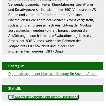
Verwendungsmöglichkeiten (Simulationen, Gestaltungs-
und Kreativprozesse, Kollaboration, 360°-Videos) von VR-
Brillen und virtueller Realität mit ihren Vor- und
Nachteilen für die Lehre der Sozialen Arbeit vorgestellt,
sodass Empfehlungen je nach Ausrichtung der Module
ausgesprochen werden können. Ergänzt werden die
Ausführungen durch konkrete Evaluationsergebnisse zum
Ansatz der 360°-Videos, welche im Rahmen des
Teilprojekts XR entwickelt und in der Lehre
implementiert wurden. (DIPF/Orig.)
Beitrag in:
Digitalisierung in der Hochschulbildung für Soziale Arbeit
Statistik
Anzahl der Zugriffe auf dieses Dokument