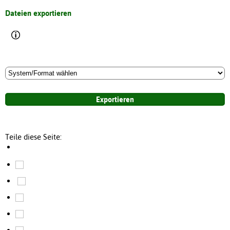
Dateien exportieren
Teile diese Seite: