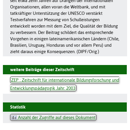
seit etwa zehn Jahren auf Drängen der internationalen
Organisationen, allen voran die Weltbank, und mit
tatkräftiger Unterstützung der UNESCO verstärkt
Testverfahren zur Messung von Schulleistungen
entwickelt worden mit dem Ziel, die Qualität der Bildung
zu verbessern. Der Beitrag schildert das entsprechende
Vorgehen in einigen lateinamerikanischen Ländern (Chile,
Brasilien, Uruguay, Honduras und vor allem Peru) und
zieht daraus einige Konsequenzen. (DIPF/Orig.)
weitere Beiträge dieser Zeitschrift
ZEP : Zeitschrift für internationale Bildungsforschung und
Entwicklungspädagogik Jahr: 2003
Statistik
Anzahl der Zugriffe auf dieses Dokument