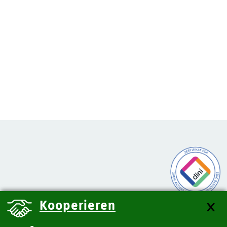
Kooperieren