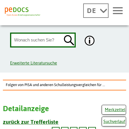
DE
Erweiterte Literatursuche
Folgen von PISA und anderen Schulleistungsvergleichen für ...
Detailanzeige
Merkzettel
zurück zur Trefferliste
Suchverlauf