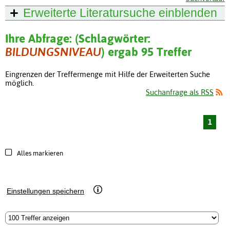
Erweiterte Literatursuche
einblenden
Ihre Abfrage: (Schlagwörter:
BILDUNGSNIVEAU
) ergab 95 Treffer
Eingrenzen der Treffermenge mit Hilfe der Erweiterten Suche
möglich.
Suchanfrage als RSS
1
Alles markieren
Einstellungen speichern