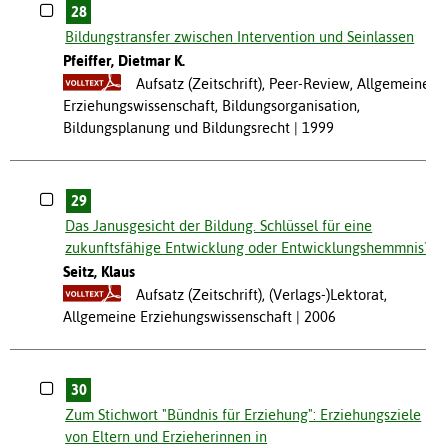
28
Bildungstransfer zwischen Intervention und Seinlassen
Pfeiffer, Dietmar K.
Aufsatz (Zeitschrift), Peer-Review, Allgemeine
Erziehungswissenschaft, Bildungsorganisation,
Bildungsplanung und Bildungsrecht
1999
29
Das Janusgesicht der Bildung. Schlüssel für eine
zukunftsfähige Entwicklung oder Entwicklungshemmnis?
Seitz, Klaus
Aufsatz (Zeitschrift), (Verlags-)Lektorat,
Allgemeine Erziehungswissenschaft
2006
30
Zum Stichwort "Bündnis für Erziehung": Erziehungsziele
von Eltern und Erzieherinnen in