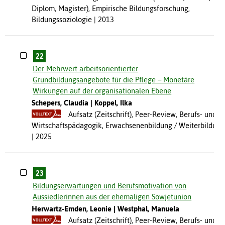
Diplom, Magister), Empirische Bildungsforschung,
Bildungssoziologie
2013
22
Der Mehrwert arbeitsorientierter
Grundbildungsangebote für die Pflege – Monetäre
Wirkungen auf der organisationalen Ebene
Schepers, Claudia
Koppel, Ilka
Aufsatz (Zeitschrift), Peer-Review, Berufs- und
Wirtschaftspädagogik, Erwachsenenbildung / Weiterbildung
2025
23
Bildungserwartungen und Berufsmotivation von
Aussiedlerinnen aus der ehemaligen Sowjetunion
Herwartz-Emden, Leonie
Westphal, Manuela
Aufsatz (Zeitschrift), Peer-Review, Berufs- und