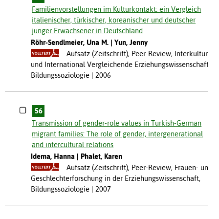
Familienvorstellungen im Kulturkontakt: ein Vergleich
italienischer, türkischer, koreanischer und deutscher
junger Erwachsener in Deutschland
Röhr-Sendlmeier, Una M.
Yun, Jenny
Aufsatz (Zeitschrift), Peer-Review, Interkulturell
und International Vergleichende Erziehungswissenschaft,
Bildungssoziologie
2006
56
Transmission of gender-role values in Turkish-German
migrant families: The role of gender, intergenerational
and intercultural relations
Idema, Hanna
Phalet, Karen
Aufsatz (Zeitschrift), Peer-Review, Frauen- und
Geschlechterforschung in der Erziehungswissenschaft,
Bildungssoziologie
2007