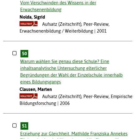
Vom Verschwinden des Wissens in der
Erwachsenenbildung
Nolda, Sigrid
Aufsatz (Zeitschrift), Peer-Review,
Erwachsenenbildung / Weiterbildung
2001
50
Warum wählen Sie genau diese Schule? Eine
inhaltsanalytische Untersuchung elterlicher
Begründungen der Wahl der Einzelschule innerhalb
eines Bildungsgangs
Clausen, Marten
Aufsatz (Zeitschrift), Peer-Review, Empirische
Bildungsforschung
2006
51
Erziehung zur Gleichheit. Mathilde Franziska Annekes