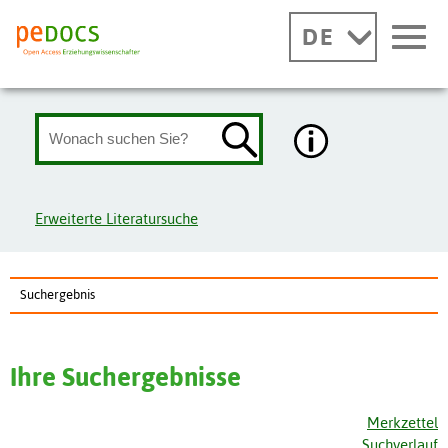
DE
Erweiterte Literatursuche
Suchergebnis
Ihre Suchergebnisse
Merkzettel
Suchverlauf