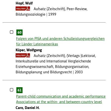
Hopf, Wulf
Aufsatz (Zeitschrift), Peer-Review,
Bildungssoziologie
1999
60
Folgen von PISA und anderen Schulleistungsvergleichen
für Länder Lateinamerikas
Küper, Wolfgang
Aufsatz (Zeitschrift), (Verlags-)Lektorat,
Interkulturelle und International Vergleichende
Erziehungswissenschaft, Bildungsorganisation,
Bildungsplanung und Bildungsrecht
2003
61
Parent-child communication and academic performance.
Associations at the within- and between-country level
Caro, Daniel H.