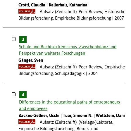
Crotti, Claudia
Kellerhals, Katharina
Aufsatz (Zeitschrift), Peer-Review, Historische
Bildungsforschung, Empirische Bildungsforschung
2007
3
Schule und Rechtsextremismus. Zwischenbilanz und
Perspektiven weiterer Forschungen
Gänger, Sven
Aufsatz (Zeitschrift), Peer-Review, Empirische
Bildungsforschung, Schulpädagogik
2004
4
Differences in the educational paths of entrepreneurs
and employees
Backes-Gellner, Uschi
Tuor, Simone N.
Wettstein, Daniela
Aufsatz (Zeitschrift), (Verlags-)Lektorat,
Empirische Bildungsforschung, Berufs- und