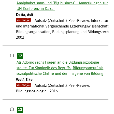
Analphabetismus und "Big business" - Anmerkungen zur
UN-Konferenz in Dakar
Datta, Asit
Aufsatz (Zeitschrift), Peer-Review, Interkulturell
und International Vergleichende Erziehungswissenschaft,
Bildungsorganisation, Bildungsplanung und Bildungsrecht
2002
12
Als Adorno sechs Fragen an die Bildungssoziologie
stellte. Zur Sinnlogik des Begriffs „Bildungsarmut“ als
sozialpolitische Chiffre und der Imagerie von Bildung
Wolf, Eike
Aufsatz (Zeitschrift), Peer-Review,
Bildungssoziologie
2016
13