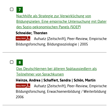
7
Nachhilfe als Strategie zur Verwirklichung von
Bildungszielen. Eine empirische Untersuchung mit Daten
des Sozio-oekonomischen Panels (SOEP)
Schneider, Thorsten
Aufsatz (Zeitschrift), Peer-Review, Empirische
Bildungsforschung, Bildungssoziologie
2005
8
Das Deutschlernen bei älteren Spätaussiedlern als
Teilnehmer von Sprachkursen
Heinze, Andrea
Schaffert, Sandra
Schön, Martin
Aufsatz (Zeitschrift), Peer-Review, Empirische
Bildungsforschung, Erwachsenenbildung / Weiterbildung
2006