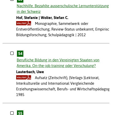
Nachhilfe. Bezahlte ausserschulische Lernunterstützung
in der Schweiz
Hof, Stefanie
Wolter, Stefan C.
Monographie, Sammelwerk oder
Erstveröffentlichung, Review-Status unbekannt, Empirische
Bildungsforschung, Schulpädagogik
2012
54
Berufliche Bildung in den Vereinigten Staaten von
Amerika. On-the-job training oder Verschulung?
Lauterbach, Uwe
Aufsatz (Zeitschrift), (Verlags-)Lektorat,
Interkulturelle und International Vergleichende
Erziehungswissenschaft, Berufs- und Wirtschaftspädagogik
1985
55