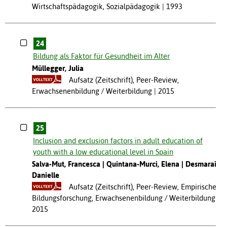
Wirtschaftspädagogik, Sozialpädagogik
1993
24
Bildung als Faktor für Gesundheit im Alter
Müllegger, Julia
Aufsatz (Zeitschrift), Peer-Review,
Erwachsenenbildung / Weiterbildung
2015
25
Inclusion and exclusion factors in adult education of
youth with a low educational level in Spain
Salva-Mut, Francesca
Quintana-Murci, Elena
Desmarais,
Danielle
Aufsatz (Zeitschrift), Peer-Review, Empirische
Bildungsforschung, Erwachsenenbildung / Weiterbildung
2015