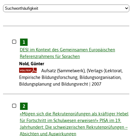
1
DESI im Kontext des Gemeinsamen Europäischen
Referenzrahmens für Sprachen
Nold, Günter
Aufsatz (Sammelwerk), (Verlags-)Lektorat,
Empirische Bildungsforschung, Bildungsorganisation,
Bildungsplanung und Bildungsrecht
2007
2
«Mögen sich die Rekrutenprüfungen als kräftiger Hebel
für Fortschritt im Schulwesen erweisen!» PISA im 19.
Jahrhundert: Die schweizerischen Rekrutenprüfungen –
Absichten und Auswirkungen