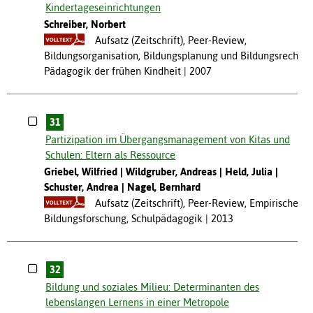
Kindertageseinrichtungen
Schreiber, Norbert
Aufsatz (Zeitschrift), Peer-Review,
Bildungsorganisation, Bildungsplanung und Bildungsrecht,
Pädagogik der frühen Kindheit
2007
31
Partizipation im Übergangsmanagement von Kitas und
Schulen: Eltern als Ressource
Griebel, Wilfried
Wildgruber, Andreas
Held, Julia
Schuster, Andrea
Nagel, Bernhard
Aufsatz (Zeitschrift), Peer-Review, Empirische
Bildungsforschung, Schulpädagogik
2013
32
Bildung und soziales Milieu: Determinanten des
lebenslangen Lernens in einer Metropole