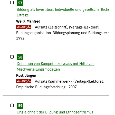
57
Bildung als Investition. Individuelle und gesellschaftliche
Erträge
Weiß, Manfred
Aufsatz (Zeitschrift), (Verlags-)Lektorat,
Bildungsorganisation, Bildungsplanung und Bildungsrecht
1993
58
Definition von Kompetenzniveaus mit Hilfe von
Mischverteilungsmodellen
Rost, Jürgen
Aufsatz (Sammelwerk), (Verlags-)Lektorat,
Empirische Bildungsforschung
2007
59
Ungleichheit der Bildung und Ethnozentrismus