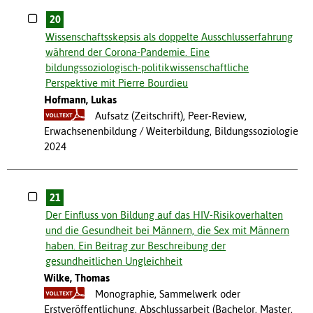
20
Wissenschaftsskepsis als doppelte Ausschlusserfahrung
während der Corona-Pandemie. Eine
bildungssoziologisch-politikwissenschaftliche
Perspektive mit Pierre Bourdieu
Hofmann, Lukas
Aufsatz (Zeitschrift), Peer-Review,
Erwachsenenbildung / Weiterbildung, Bildungssoziologie
2024
21
Der Einfluss von Bildung auf das HIV-Risikoverhalten
und die Gesundheit bei Männern, die Sex mit Männern
haben. Ein Beitrag zur Beschreibung der
gesundheitlichen Ungleichheit
Wilke, Thomas
Monographie, Sammelwerk oder
Erstveröffentlichung, Abschlussarbeit (Bachelor, Master,