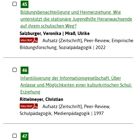
45
Bildungsbenachteiligung und Heimerziehung. Wie
unterstützt die stationäre Jugendhilfe Heranwachsende
auf ihrem schulischen Weg?
Salzburger, Veronika
Mraß, Ulrike
Aufsatz (Zeitschrift), Peer-Review, Empirische
Bildungsforschung, Sozialpädagogik
2022
46
Infantilisierung der Informationsgesellschaft. Über
Anlässe und Möglichkeiten einer kulturkritischen Schul-
Erziehung
Rittelmeyer, Christian
Aufsatz (Zeitschrift), Peer-Review,
Schulpädagogik, Medienpädagogik
1997
47