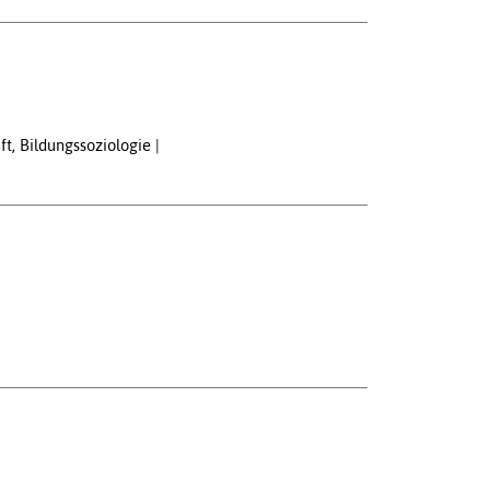
ft, Bildungssoziologie