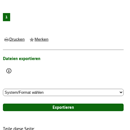
1
Drucken
Merken
Dateien exportieren
Teile diese Seite: