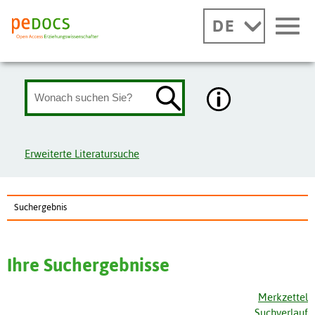
DE
Erweiterte Literatursuche
Suchergebnis
Ihre Suchergebnisse
Merkzettel
Suchverlauf