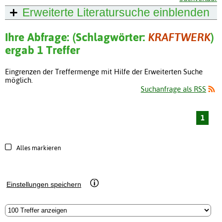
Erweiterte Literatursuche
einblenden
Ihre Abfrage: (Schlagwörter:
KRAFTWERK
)
ergab 1 Treffer
Eingrenzen der Treffermenge mit Hilfe der Erweiterten Suche
möglich.
Suchanfrage als RSS
1
Alles markieren
Einstellungen speichern