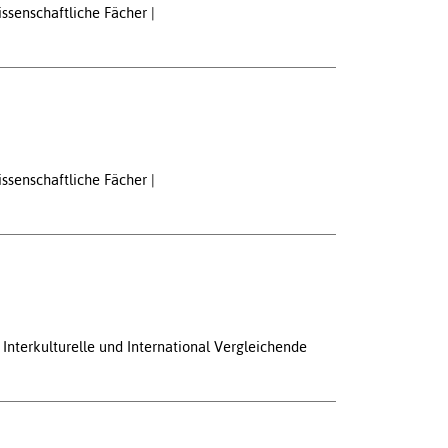
ssenschaftliche Fächer
ssenschaftliche Fächer
nterkulturelle und International Vergleichende