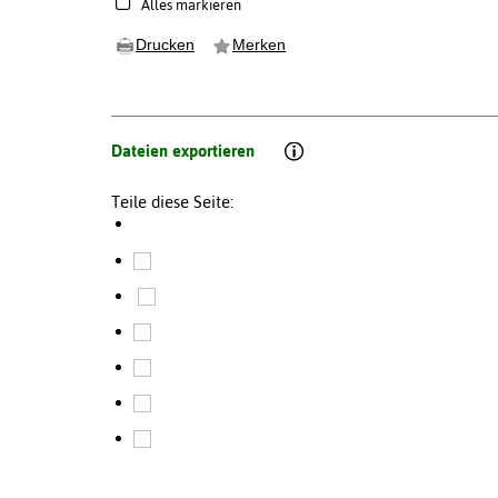
Alles markieren
Drucken
Merken
Dateien exportieren
Teile diese Seite: