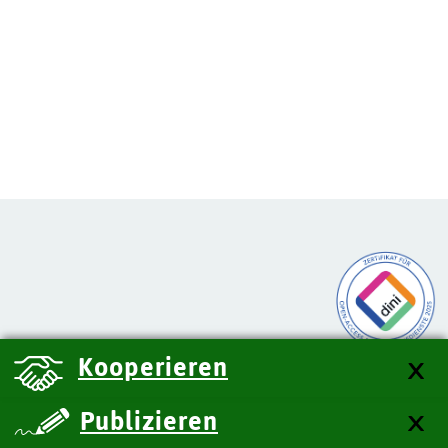
Kooperieren
Publizieren