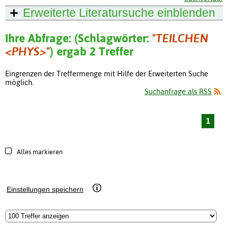
Erweiterte Literatursuche
einblenden
Ihre Abfrage: (Schlagwörter:
"TEILCHEN
<PHYS>"
) ergab 2 Treffer
Eingrenzen der Treffermenge mit Hilfe der Erweiterten Suche
möglich.
Suchanfrage als RSS
1
Alles markieren
Einstellungen speichern