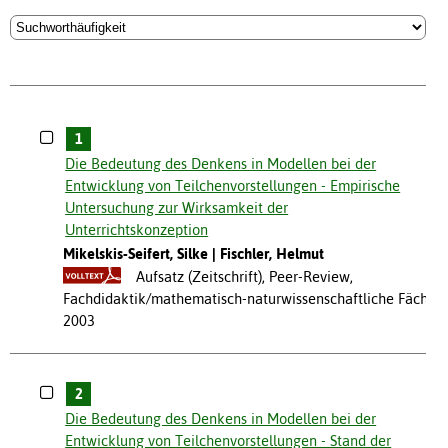
1
Die Bedeutung des Denkens in Modellen bei der
Entwicklung von Teilchenvorstellungen - Empirische
Untersuchung zur Wirksamkeit der
Unterrichtskonzeption
Mikelskis-Seifert, Silke
Fischler, Helmut
Aufsatz (Zeitschrift), Peer-Review,
Fachdidaktik/mathematisch-naturwissenschaftliche Fächer
2003
2
Die Bedeutung des Denkens in Modellen bei der
Entwicklung von Teilchenvorstellungen - Stand der