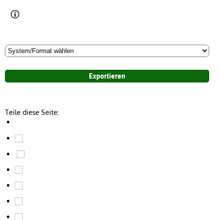
Teile diese Seite: