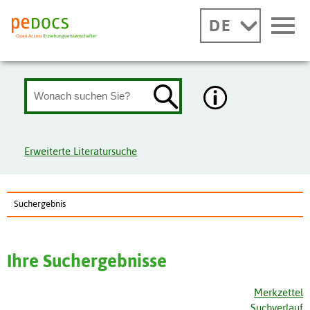
DE
Erweiterte Literatursuche
Suchergebnis
Ihre Suchergebnisse
Merkzettel
Suchverlauf