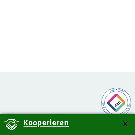
Kooperieren