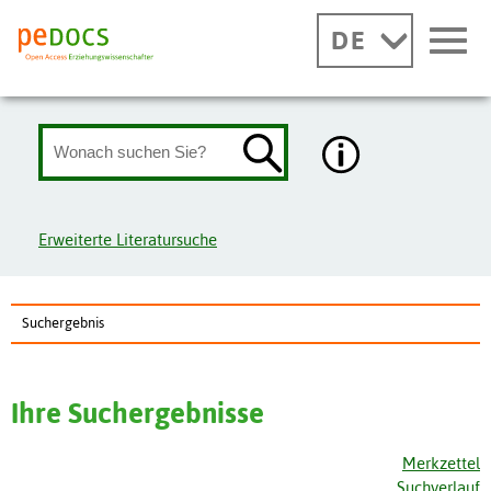
DE
Erweiterte Literatursuche
Suchergebnis
Ihre Suchergebnisse
Merkzettel
Suchverlauf