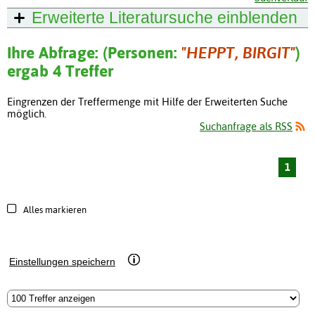
Erweiterte Literatursuche
einblenden
Ihre Abfrage: (Personen:
"HEPPT, BIRGIT"
)
ergab 4 Treffer
Eingrenzen der Treffermenge mit Hilfe der Erweiterten Suche
möglich.
Suchanfrage als RSS
1
Alles markieren
Einstellungen speichern