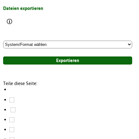
Dateien exportieren
Teile diese Seite: