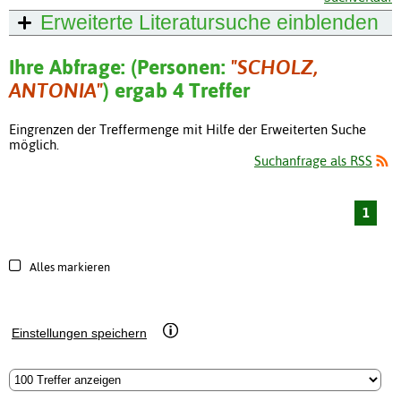
Erweiterte Literatursuche
einblenden
Ihre Abfrage: (Personen:
"SCHOLZ,
ANTONIA"
) ergab 4 Treffer
Eingrenzen der Treffermenge mit Hilfe der Erweiterten Suche
möglich.
Suchanfrage als RSS
1
Alles markieren
Einstellungen speichern