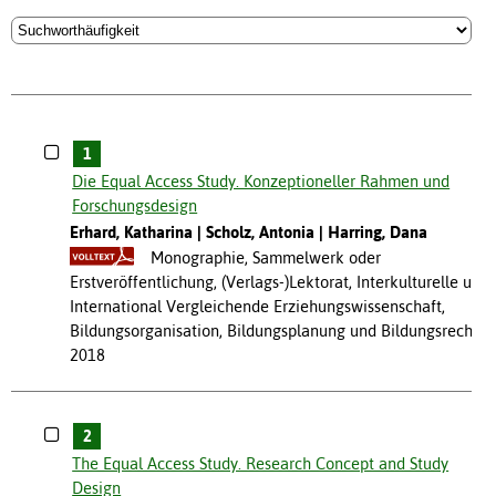
1
Die Equal Access Study. Konzeptioneller Rahmen und
Forschungsdesign
Erhard, Katharina
Scholz, Antonia
Harring, Dana
Monographie, Sammelwerk oder
Erstveröffentlichung, (Verlags-)Lektorat, Interkulturelle und
International Vergleichende Erziehungswissenschaft,
Bildungsorganisation, Bildungsplanung und Bildungsrecht
2018
2
The Equal Access Study. Research Concept and Study
Design