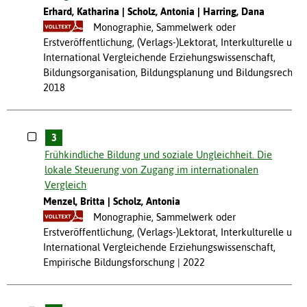
Erhard, Katharina
Scholz, Antonia
Harring, Dana
Monographie, Sammelwerk oder
Erstveröffentlichung, (Verlags-)Lektorat, Interkulturelle und
International Vergleichende Erziehungswissenschaft,
Bildungsorganisation, Bildungsplanung und Bildungsrecht
2018
3
Frühkindliche Bildung und soziale Ungleichheit. Die
lokale Steuerung von Zugang im internationalen
Vergleich
Menzel, Britta
Scholz, Antonia
Monographie, Sammelwerk oder
Erstveröffentlichung, (Verlags-)Lektorat, Interkulturelle und
International Vergleichende Erziehungswissenschaft,
Empirische Bildungsforschung
2022