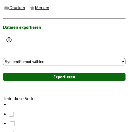
Drucken
Merken
Dateien exportieren
Teile diese Seite: