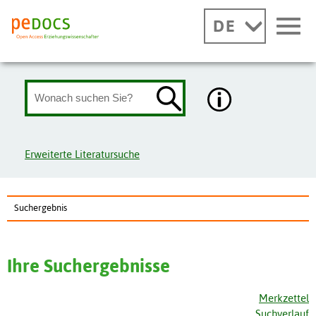
DE
Erweiterte Literatursuche
Suchergebnis
Ihre Suchergebnisse
Merkzettel
Suchverlauf