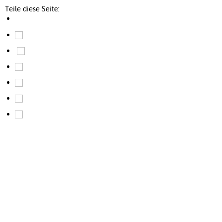
Teile diese Seite: