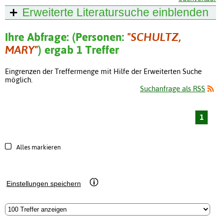
Erweiterte Literatursuche
einblenden
Ihre Abfrage: (Personen:
"SCHULTZ,
MARY"
) ergab 1 Treffer
Eingrenzen der Treffermenge mit Hilfe der Erweiterten Suche
möglich.
Suchanfrage als RSS
1
Alles markieren
Einstellungen speichern