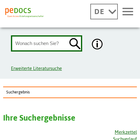
DE
Erweiterte Literatursuche
Suchergebnis
Ihre Suchergebnisse
Merkzettel
Suchverlauf