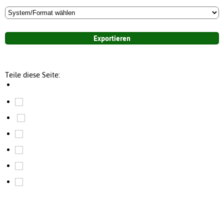
Teile diese Seite: