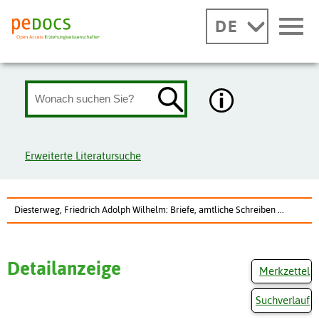
DE
Erweiterte Literatursuche
Diesterweg, Friedrich Adolph Wilhelm: Briefe, amtliche Schreiben ...
Detailanzeige
Merkzettel
Suchverlauf