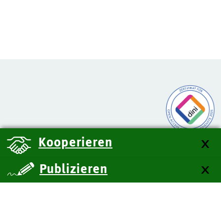
Kooperieren
Publizieren