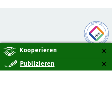
Kooperieren
Publizieren
über uns
Kontakt
Impressum