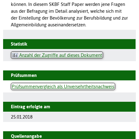
können. In diesem SKBF Staff Paper werden jene Fragen
aus der Befragung im Detail analysiert, welche sich mit
der Einstellung der Bevölkerung zur Berufsbildung und zur
Allgemeinbildung auseinandersetzen.
Statistik
Anzahl der Zugriffe auf dieses Dokument
Prüfsummen
Prüfsummenvergleich als Unversehrtheitsnachweis
Eintrag erfolgte am
25.01.2018
Quellenangabe