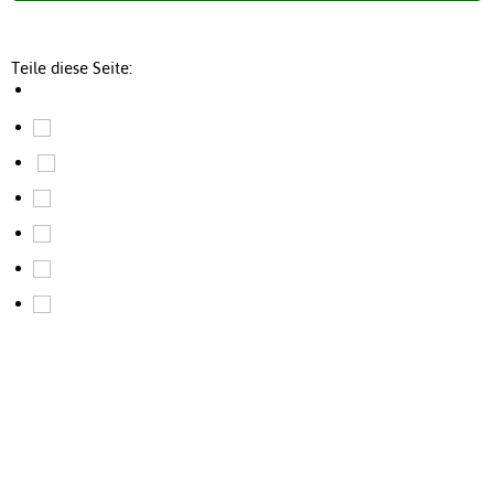
Teile diese Seite: