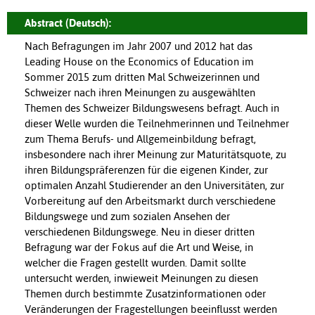
Abstract (Deutsch):
Nach Befragungen im Jahr 2007 und 2012 hat das
Leading House on the Economics of Education im
Sommer 2015 zum dritten Mal Schweizerinnen und
Schweizer nach ihren Meinungen zu ausgewählten
Themen des Schweizer Bildungswesens befragt. Auch in
dieser Welle wurden die Teilnehmerinnen und Teilnehmer
zum Thema Berufs- und Allgemeinbildung befragt,
insbesondere nach ihrer Meinung zur Maturitätsquote, zu
ihren Bildungspräferenzen für die eigenen Kinder, zur
optimalen Anzahl Studierender an den Universitäten, zur
Vorbereitung auf den Arbeitsmarkt durch verschiedene
Bildungswege und zum sozialen Ansehen der
verschiedenen Bildungswege. Neu in dieser dritten
Befragung war der Fokus auf die Art und Weise, in
welcher die Fragen gestellt wurden. Damit sollte
untersucht werden, inwieweit Meinungen zu diesen
Themen durch bestimmte Zusatzinformationen oder
Veränderungen der Fragestellungen beeinflusst werden