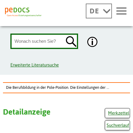
DE
Erweiterte Literatursuche
Die Berufsbildung in der Pole-Position. Die Einstellungen der ...
Detailanzeige
Merkzettel
Suchverlauf