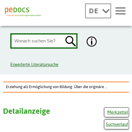
DE
Erweiterte Literatursuche
Erziehung als Ermöglichung von Bildung. Über die originäre ...
Detailanzeige
Merkzettel
Suchverlauf