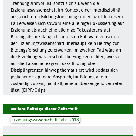
Trennung sinnvoll ist, spitzt sich zu, wenn die
Erziehungswissenschaft im Kontext einer interdisziplinär
ausgerichteten Bildungsforschung situiert wird. In diesem
Fall erweisen sich sowohl eine alleinige Fokussierung auf
Erziehung als auch eine alleinige Fokussierung auf
Bildung als unzulänglich. Im ersten Fall wäre vonseiten
der Erziehungswissenschaft überhaupt kein Beitrag zur
Bildungsforschung zu erwarten. Im zweiten Fall wäre an
die Erziehungswissenschaft die Frage zu richten, wie sie
auf die Tatsache reagiert, dass Bildung über
Disziplingrenzen hinweg thematisiert wird, sodass sich
jeglicher disziplinäre Anspruch, für Bildung allein
zuständig zu sein, nicht allgemein überzeugend vertreten
lässt. (DIPF/Orig.)
weitere Beiträge dieser Zeitschrift
Erziehungswissenschaft Jahr: 2018