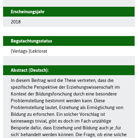
Erscheinungsjahr
2018
Begutachtungsstatus
(Verlags-)Lektorat
Abstract (Deutsch):
In diesem Beitrag wird die These vertreten, dass die
spezifische Perspektive der Erziehungswissenschaft im
Kontext der Bildungsforschung durch eine besondere
Problemstellung bestimmt werden kann. Diese
Problemstellung lautet, Erziehung als Ermöglichung von
Bildung zu erforschen. Ein solcher Vorschlag ist
keineswegs trivial, gibt es doch im Fach unzählige
Beispiele dafür, dass Erziehung und Bildung auch je ‚für
sich‘ behandelt werden können. Die Frage, ob eine solche