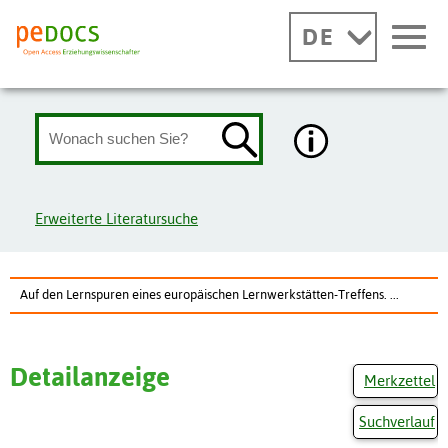
DE
Erweiterte Literatursuche
Auf den Lernspuren eines europäischen Lernwerkstätten-Treffens. ...
Detailanzeige
Merkzettel
Suchverlauf