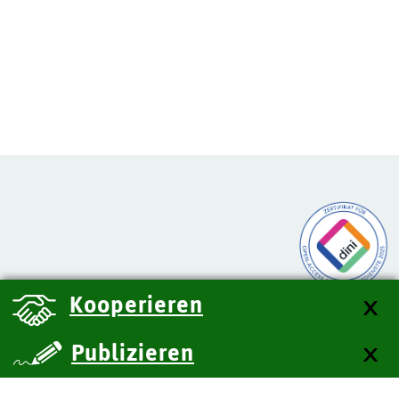
Kooperieren
Publizieren