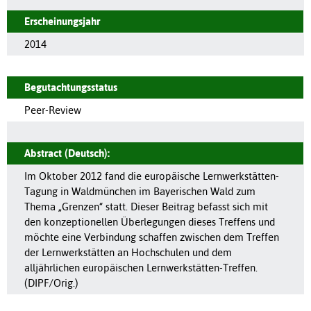
Erscheinungsjahr
2014
Begutachtungsstatus
Peer-Review
Abstract (Deutsch):
Im Oktober 2012 fand die europäische Lernwerkstätten-
Tagung in Waldmünchen im Bayerischen Wald zum
Thema „Grenzen“ statt. Dieser Beitrag befasst sich mit
den konzeptionellen Überlegungen dieses Treffens und
möchte eine Verbindung schaffen zwischen dem Treffen
der Lernwerkstätten an Hochschulen und dem
alljährlichen europäischen Lernwerkstätten-Treffen.
(DIPF/Orig.)