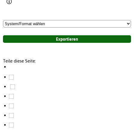
Teile diese Seite: