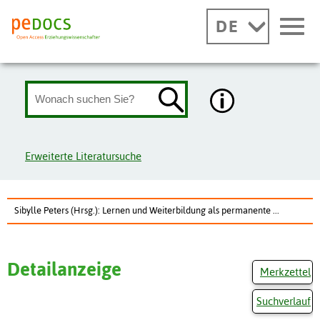
DE
Erweiterte Literatursuche
Sibylle Peters (Hrsg.): Lernen und Weiterbildung als permanente ...
Detailanzeige
Merkzettel
Suchverlauf