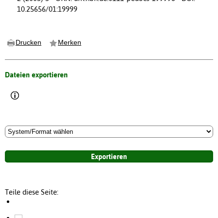
10.25656/01:19999
Drucken
Merken
Dateien exportieren
Teile diese Seite: