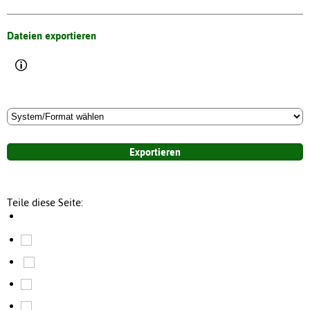
Dateien exportieren
Teile diese Seite: