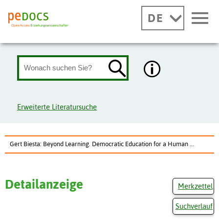
DE
Erweiterte Literatursuche
Gert Biesta: Beyond Learning. Democratic Education for a Human ...
Detailanzeige
Merkzettel
Suchverlauf