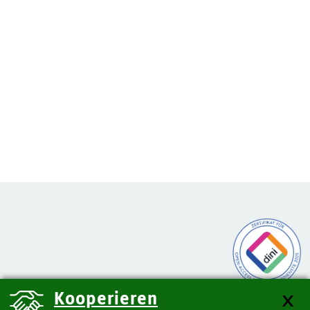
Kooperieren