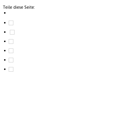
Teile diese Seite: