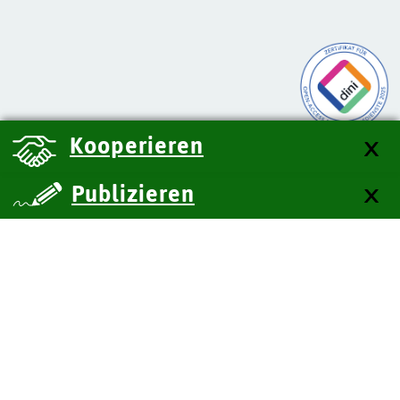
Kooperieren
Publizieren
über uns
Kontakt
Impressum
Datenschutz