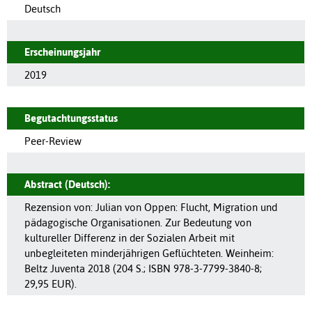
Deutsch
Erscheinungsjahr
2019
Begutachtungsstatus
Peer-Review
Abstract (Deutsch):
Rezension von: Julian von Oppen: Flucht, Migration und
pädagogische Organisationen. Zur Bedeutung von
kultureller Differenz in der Sozialen Arbeit mit
unbegleiteten minderjährigen Geflüchteten. Weinheim:
Beltz Juventa 2018 (204 S.; ISBN 978-3-7799-3840-8;
29,95 EUR).