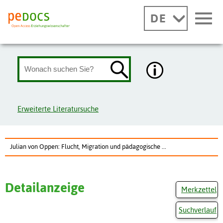
DE
Erweiterte Literatursuche
Julian von Oppen: Flucht, Migration und pädagogische ...
Detailanzeige
Merkzettel
Suchverlauf