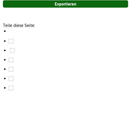
Teile diese Seite: