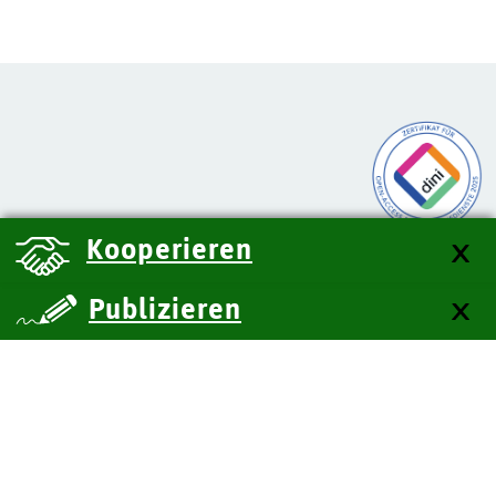
Kooperieren
Publizieren
über uns
Kontakt