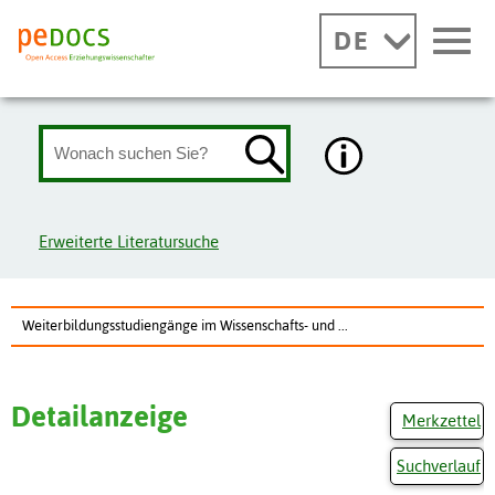
DE
Erweiterte Literatursuche
Weiterbildungsstudiengänge im Wissenschafts- und ...
Detailanzeige
Merkzettel
Suchverlauf