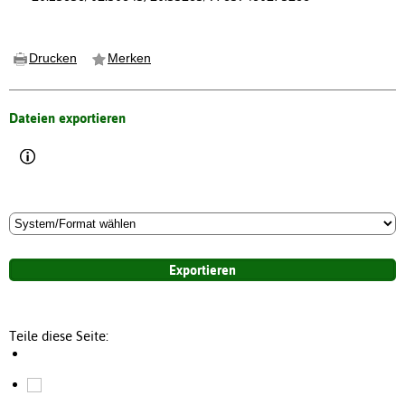
Drucken
Merken
Dateien exportieren
Teile diese Seite: