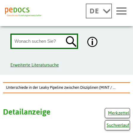
DE
Erweiterte Literatursuche
Unterschiede in der Leaky Pipeline zwischen Disziplinen (MINT / ...
Detailanzeige
Merkzettel
Suchverlauf