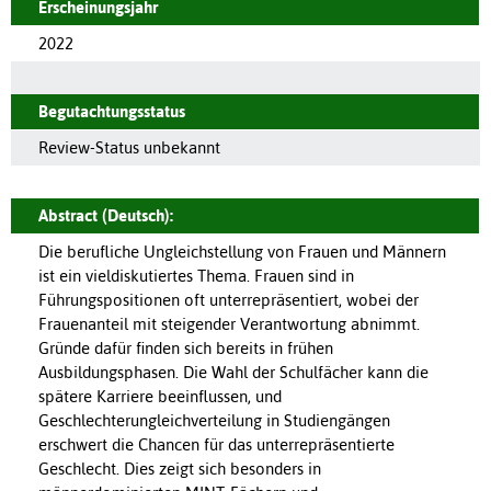
Erscheinungsjahr
2022
Begutachtungsstatus
Review-Status unbekannt
Abstract (Deutsch):
Die berufliche Ungleichstellung von Frauen und Männern
ist ein vieldiskutiertes Thema. Frauen sind in
Führungspositionen oft unterrepräsentiert, wobei der
Frauenanteil mit steigender Verantwortung abnimmt.
Gründe dafür finden sich bereits in frühen
Ausbildungsphasen. Die Wahl der Schulfächer kann die
spätere Karriere beeinflussen, und
Geschlechterungleichverteilung in Studiengängen
erschwert die Chancen für das unterrepräsentierte
Geschlecht. Dies zeigt sich besonders in