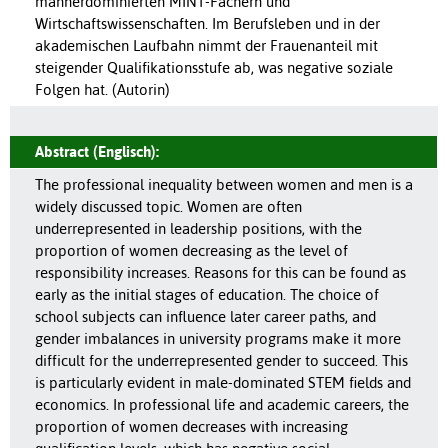
männerdominierten MINT-Fächern und
Wirtschaftswissenschaften. Im Berufsleben und in der
akademischen Laufbahn nimmt der Frauenanteil mit
steigender Qualifikationsstufe ab, was negative soziale
Folgen hat. (Autorin)
Abstract (Englisch):
The professional inequality between women and men is a
widely discussed topic. Women are often
underrepresented in leadership positions, with the
proportion of women decreasing as the level of
responsibility increases. Reasons for this can be found as
early as the initial stages of education. The choice of
school subjects can influence later career paths, and
gender imbalances in university programs make it more
difficult for the underrepresented gender to succeed. This
is particularly evident in male-dominated STEM fields and
economics. In professional life and academic careers, the
proportion of women decreases with increasing