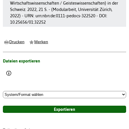
Wirtschaftswissenschaften / Geisteswissenschaften) in der
Schweiz. 2022, 21 S. - (Modularbeit, Universität Zürich,
2022) - URN: urn:nbn:de:0111-pedocs-322520 - DOI:
10.25656/01:32252
Drucken
Merken
Dateien exportieren