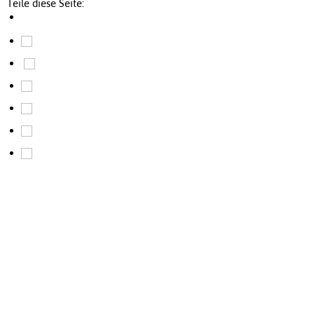
Teile diese Seite: