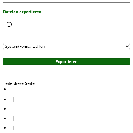
Dateien exportieren
Teile diese Seite: