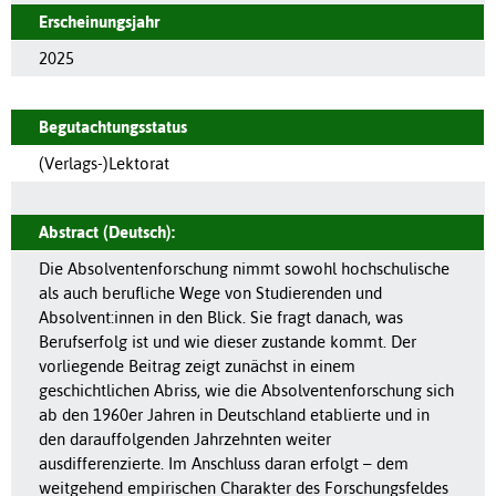
Erscheinungsjahr
2025
Begutachtungsstatus
(Verlags-)Lektorat
Abstract (Deutsch):
Die Absolventenforschung nimmt sowohl hochschulische
als auch berufliche Wege von Studierenden und
Absolvent:innen in den Blick. Sie fragt danach, was
Berufserfolg ist und wie dieser zustande kommt. Der
vorliegende Beitrag zeigt zunächst in einem
geschichtlichen Abriss, wie die Absolventenforschung sich
ab den 1960er Jahren in Deutschland etablierte und in
den darauffolgenden Jahrzehnten weiter
ausdifferenzierte. Im Anschluss daran erfolgt – dem
weitgehend empirischen Charakter des Forschungsfeldes