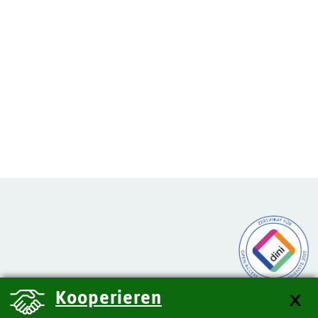
Kooperieren