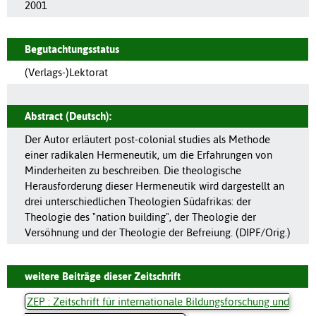
2001
Begutachtungsstatus
(Verlags-)Lektorat
Abstract (Deutsch):
Der Autor erläutert post-colonial studies als Methode
einer radikalen Hermeneutik, um die Erfahrungen von
Minderheiten zu beschreiben. Die theologische
Herausforderung dieser Hermeneutik wird dargestellt an
drei unterschiedlichen Theologien Südafrikas: der
Theologie des "nation building", der Theologie der
Versöhnung und der Theologie der Befreiung. (DIPF/Orig.)
weitere Beiträge dieser Zeitschrift
ZEP : Zeitschrift für internationale Bildungsforschung und