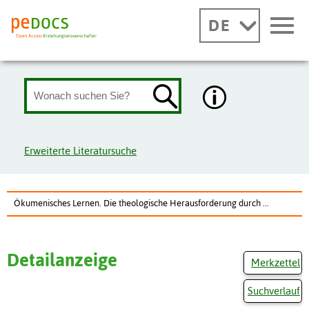
DE
Erweiterte Literatursuche
Ökumenisches Lernen. Die theologische Herausforderung durch ...
Detailanzeige
Merkzettel
Suchverlauf