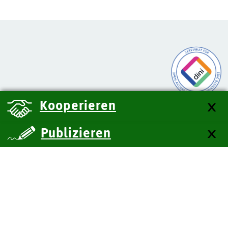
Kooperieren
Publizieren
über uns
Kontakt
Impressum