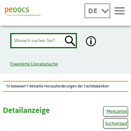
DE
Erweiterte Literatursuche
"In between"? Aktuelle Herausforderungen der Fachdidaktiken
Detailanzeige
Merkzettel
Suchverlauf