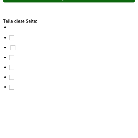
Teile diese Seite: