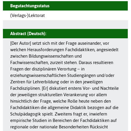
Begutachtungsstatus
(Verlags-)Lektorat
Abstract (Deutsch):
[Der Autor] setzt sich mit der Frage auseinander, vor
welchen Herausforderungen Fachdidaktiken, angesiedelt
zwischen Bildungswissenschaften und
Fachwissenschaften, zurzeit stehen. Daraus resultieren
Fragen der disziplinären Verortung – in
erziehungswissenschaftlichen Studiengängen und/oder
Zentren für Lehrerbildung oder in den jeweiligen
Fachdisziplinen. [Er] diskutiert erstens Vor- und Nachteile
der jeweiligen strukturellen Verankerung vor allem
hinsichtlich der Frage, welche Rolle heute neben den
Fachdidaktiken die allgemeine Didaktik bezogen auf die
Schulpädagogik spielt. Zweitens fragt er, inwiefern
empirische Studien in Bereichen der Fachdidaktiken auf
regionale oder nationale Besonderheiten Rücksicht