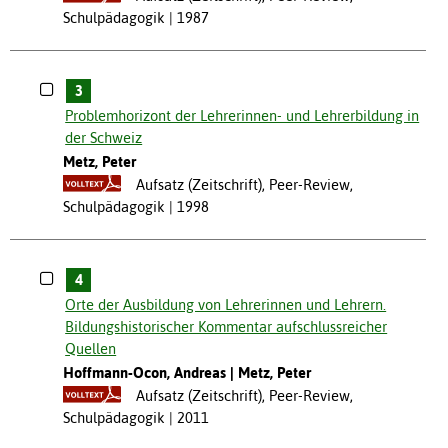
Schulpädagogik
1987
3
Problemhorizont der Lehrerinnen- und Lehrerbildung in
der Schweiz
Metz, Peter
Aufsatz (Zeitschrift), Peer-Review,
Schulpädagogik
1998
4
Orte der Ausbildung von Lehrerinnen und Lehrern.
Bildungshistorischer Kommentar aufschlussreicher
Quellen
Hoffmann-Ocon, Andreas
Metz, Peter
Aufsatz (Zeitschrift), Peer-Review,
Schulpädagogik
2011