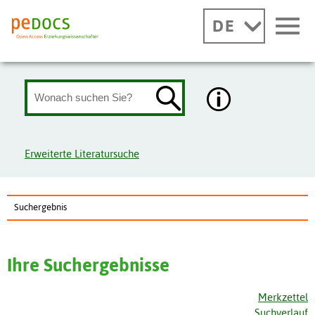
DE
Erweiterte Literatursuche
Suchergebnis
Ihre Suchergebnisse
Merkzettel
Suchverlauf