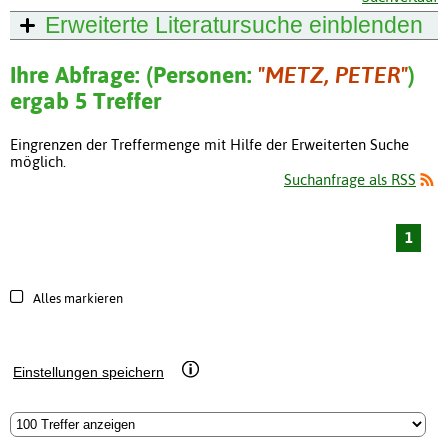
Erweiterte Literatursuche
einblenden
Ihre Abfrage: (Personen:
"METZ, PETER"
)
ergab 5 Treffer
Eingrenzen der Treffermenge mit Hilfe der Erweiterten Suche
möglich.
Suchanfrage als RSS
1
Alles markieren
Einstellungen speichern