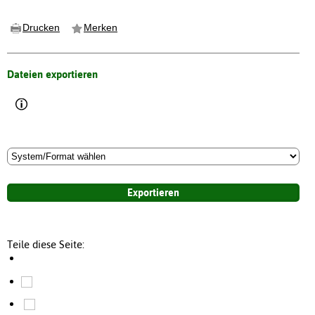
Drucken
Merken
Dateien exportieren
Teile diese Seite: