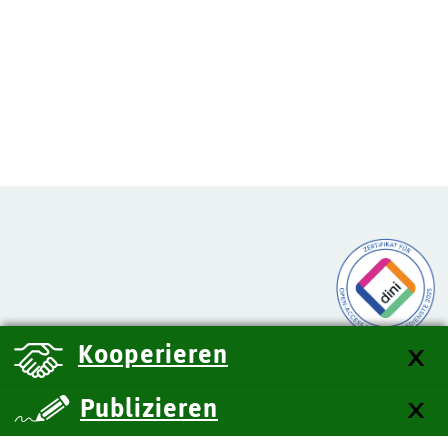
Kooperieren
Publizieren