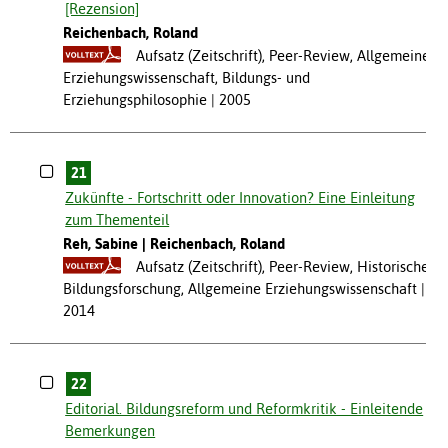
[Rezension]
Reichenbach, Roland
Aufsatz (Zeitschrift), Peer-Review, Allgemeine
Erziehungswissenschaft, Bildungs- und
Erziehungsphilosophie
2005
21
Zukünfte - Fortschritt oder Innovation? Eine Einleitung
zum Thementeil
Reh, Sabine
Reichenbach, Roland
Aufsatz (Zeitschrift), Peer-Review, Historische
Bildungsforschung, Allgemeine Erziehungswissenschaft
2014
22
Editorial. Bildungsreform und Reformkritik - Einleitende
Bemerkungen