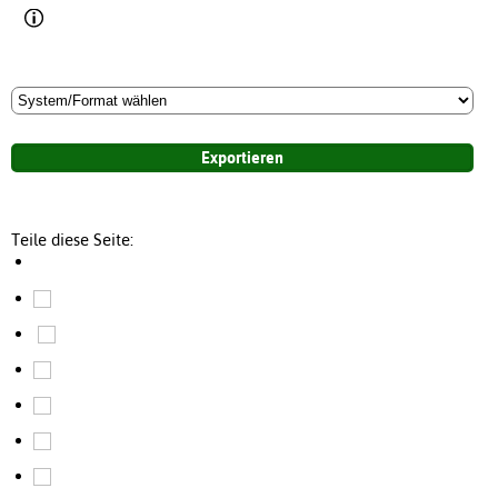
Teile diese Seite: