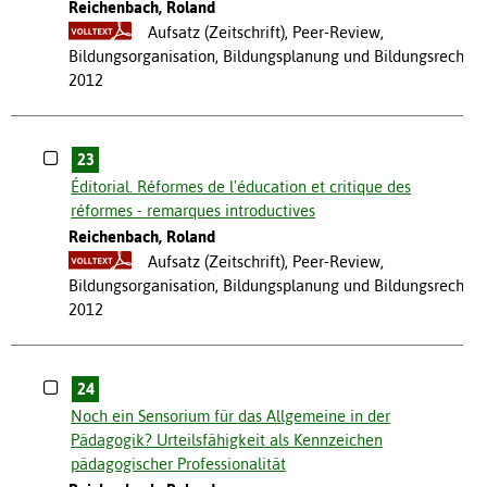
Reichenbach, Roland
Aufsatz (Zeitschrift), Peer-Review,
Bildungsorganisation, Bildungsplanung und Bildungsrecht
2012
23
Éditorial. Réformes de l'éducation et critique des
réformes - remarques introductives
Reichenbach, Roland
Aufsatz (Zeitschrift), Peer-Review,
Bildungsorganisation, Bildungsplanung und Bildungsrecht
2012
24
Noch ein Sensorium für das Allgemeine in der
Pädagogik? Urteilsfähigkeit als Kennzeichen
pädagogischer Professionalität