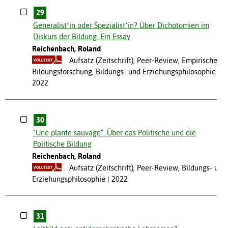
29
Generalist*in oder Spezialist*in? Über Dichotomien im
Diskurs der Bildung. Ein Essay
Reichenbach, Roland
Aufsatz (Zeitschrift), Peer-Review, Empirische
Bildungsforschung, Bildungs- und Erziehungsphilosophie
2022
30
"Une plante sauvage". Über das Politische und die
Politische Bildung
Reichenbach, Roland
Aufsatz (Zeitschrift), Peer-Review, Bildungs- und
Erziehungsphilosophie
2022
31