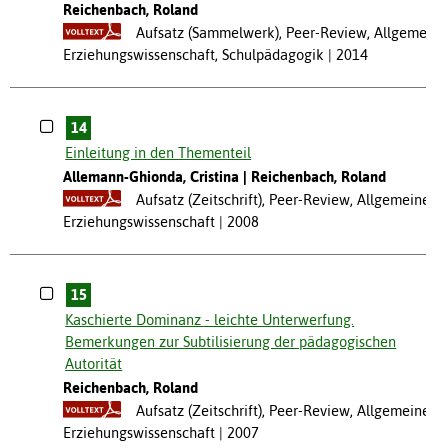
Reichenbach, Roland
Aufsatz (Sammelwerk), Peer-Review, Allgemeine
Erziehungswissenschaft, Schulpädagogik
2014
14
Einleitung in den Thementeil
Allemann-Ghionda, Cristina
Reichenbach, Roland
Aufsatz (Zeitschrift), Peer-Review, Allgemeine
Erziehungswissenschaft
2008
15
Kaschierte Dominanz - leichte Unterwerfung.
Bemerkungen zur Subtilisierung der pädagogischen
Autorität
Reichenbach, Roland
Aufsatz (Zeitschrift), Peer-Review, Allgemeine
Erziehungswissenschaft
2007