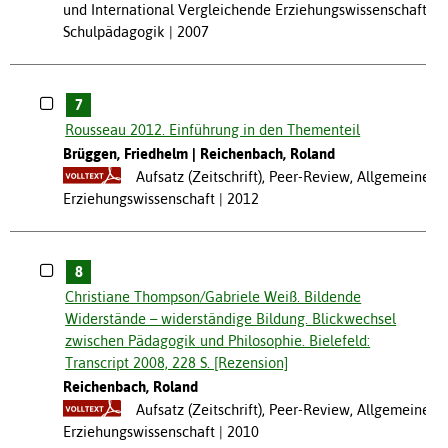
und International Vergleichende Erziehungswissenschaft,
Schulpädagogik
2007
7
Rousseau 2012. Einführung in den Thementeil
Brüggen, Friedhelm
Reichenbach, Roland
Aufsatz (Zeitschrift), Peer-Review, Allgemeine
Erziehungswissenschaft
2012
8
Christiane Thompson/Gabriele Weiß. Bildende
Widerstände – widerständige Bildung. Blickwechsel
zwischen Pädagogik und Philosophie. Bielefeld:
Transcript 2008, 228 S. [Rezension]
Reichenbach, Roland
Aufsatz (Zeitschrift), Peer-Review, Allgemeine
Erziehungswissenschaft
2010