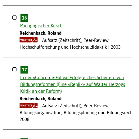
16
Pädagogischer Kitsch
Reichenbach, Roland
Aufsatz (Zeitschrift), Peer-Review,
Hochschulforschung und Hochschuldidaktik
2003
17
In der «Concorde-Falle»: Erfolgreiches Scheitern von
Bildungsreformen (Eine «Replik» auf Walter Herzogs
Kritik an der Reform)
Reichenbach, Roland
Aufsatz (Zeitschrift), Peer-Review,
Bildungsorganisation, Bildungsplanung und Bildungsrecht
2008