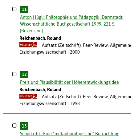
11
Anton Hügli: Philosophie und Pädagogik. Darmstadt:
Wissenschaftliche Buchgesellschaft 1999. 221 S.
[Rezension]
Reichenbach, Roland
Aufsatz (Zeitschrift), Peer-Review, Allgemeine
Erziehungswissenschaft
2000
12
Preis und Plausibilität der Höherentwicklungsidee
Reichenbach, Roland
Aufsatz (Zeitschrift), Peer-Review, Allgemeine
Erziehungswissenschaft
1998
13
Schulkritik. Eine "metaphorologische" Betrachtung