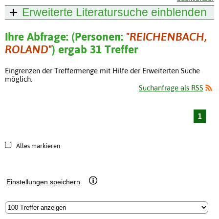
Erweiterte Literatursuche
einblenden
Ihre Abfrage: (Personen:
"REICHENBACH,
ROLAND"
) ergab 31 Treffer
Eingrenzen der Treffermenge mit Hilfe der Erweiterten Suche
möglich.
Suchanfrage als RSS
1
Alles markieren
Einstellungen speichern