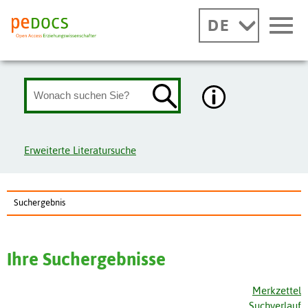
DE
Erweiterte Literatursuche
Suchergebnis
Ihre Suchergebnisse
Merkzettel
Suchverlauf