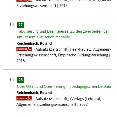
Erziehungswissenschaft
2015
27
Tabuisierung und Desinteresse. Zu den zwei Seiten der
anti-essentialistischen Medaille
Reichenbach, Roland
Aufsatz (Zeitschrift), Peer-Review, Allgemeine
Erziehungswissenschaft, Empirische Bildungsforschung
2018
28
Über Urteil und Orientierung im pädagogischen Denken
Reichenbach, Roland
Aufsatz (Zeitschrift), (Verlags-)Lektorat,
Allgemeine Erziehungswissenschaft
2022