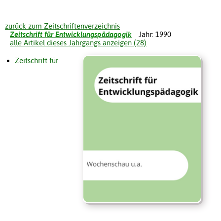
zurück zum Zeitschriftenverzeichnis
Zeitschrift für Entwicklungspädagogik
Jahr: 1990
alle Artikel dieses Jahrgangs anzeigen (28)
Zeitschrift für