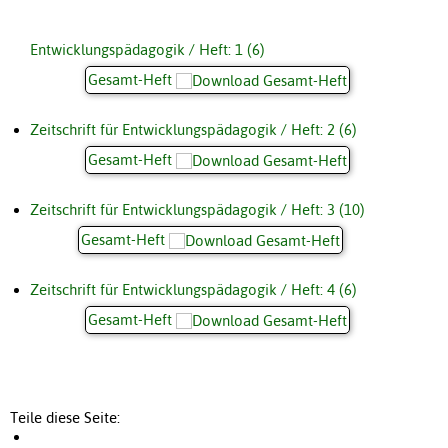
Entwicklungspädagogik / Heft: 1 (6)
Gesamt-Heft
Zeitschrift für Entwicklungspädagogik / Heft: 2 (6)
Gesamt-Heft
Zeitschrift für Entwicklungspädagogik / Heft: 3 (10)
Gesamt-Heft
Zeitschrift für Entwicklungspädagogik / Heft: 4 (6)
Gesamt-Heft
Teile diese Seite: