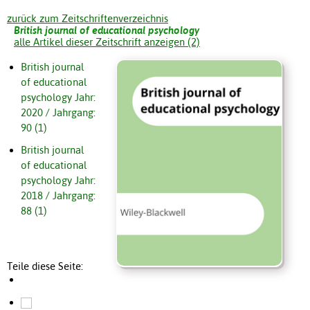
zurück zum Zeitschriftenverzeichnis
British journal of educational psychology
alle Artikel dieser Zeitschrift anzeigen (2)
British journal
of educational
psychology Jahr:
2020 / Jahrgang:
90 (1)
British journal
of educational
psychology Jahr:
2018 / Jahrgang:
88 (1)
Teile diese Seite: