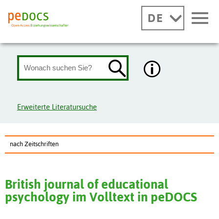
DE
Erweiterte Literatursuche
nach Zeitschriften
British journal of educational
psychology im Volltext in peDOCS