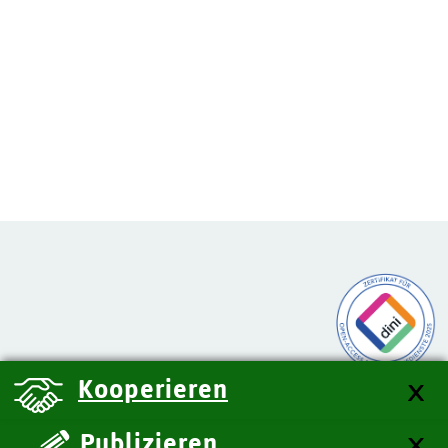
Kooperieren
Publizieren