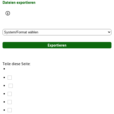
Dateien exportieren
Teile diese Seite: