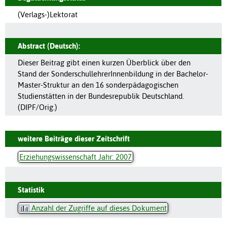
(Verlags-)Lektorat
Abstract (Deutsch):
Dieser Beitrag gibt einen kurzen Überblick über den
Stand der SonderschullehrerInnenbildung in der Bachelor-
Master-Struktur an den 16 sonderpädagogischen
Studienstätten in der Bundesrepublik Deutschland.
(DIPF/Orig.)
weitere Beiträge dieser Zeitschrift
Erziehungswissenschaft Jahr: 2007
Statistik
Anzahl der Zugriffe auf dieses Dokument