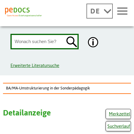
DE
Erweiterte Literatursuche
BA/MA-Umstrukturierung in der Sonderpädagogik
Detailanzeige
Merkzettel
Suchverlauf