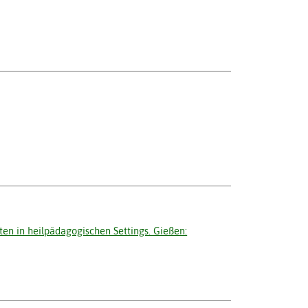
iten in heilpädagogischen Settings. Gießen: