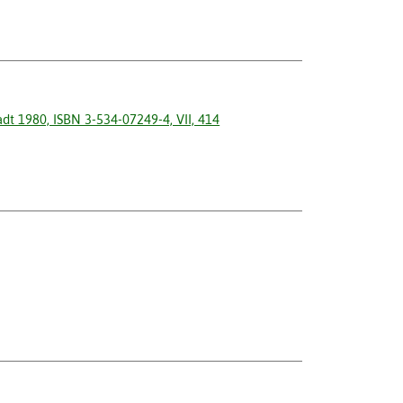
adt 1980, ISBN 3-534-07249-4, VII, 414