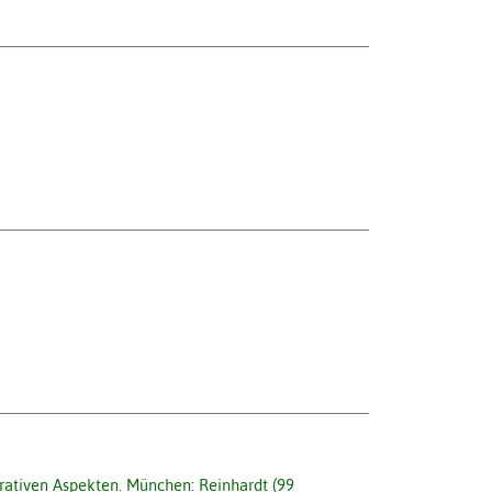
grativen Aspekten. München: Reinhardt (99