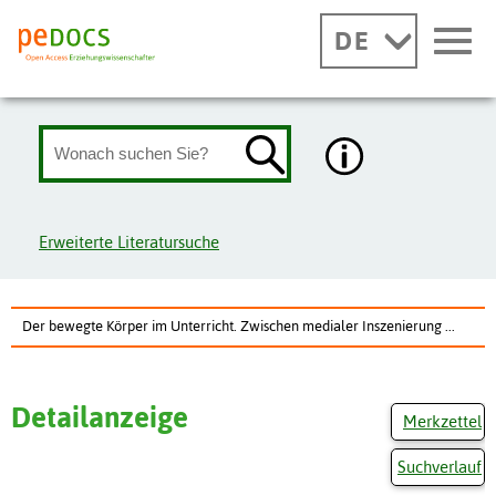
DE
Erweiterte Literatursuche
Der bewegte Körper im Unterricht. Zwischen medialer Inszenierung ...
Detailanzeige
Merkzettel
Suchverlauf