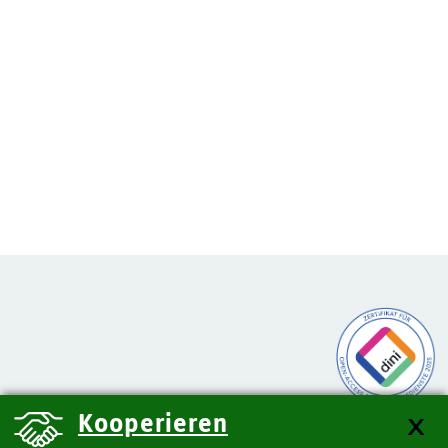
Kooperieren