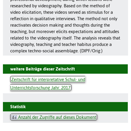
researched by videography. Based on the method of
video elicitation, these videos served as stimulus for a
reflection in qualitative interviews. The method not only
reactivates decision making and thoughts during the
teaching, but moreover elicits expectations and attitudes
related to the videography itself. The analysis reveals that
videography, teaching and teacher habitus produce a
complex techno-social assemblage. (DIPF/Orig.)
weitere Beiträge dieser Zeitschrift
Zeitschrift für interpretative Schul- und
Unterrichtsforschung Jahr: 2017
Statistik
Anzahl der Zugriffe auf dieses Dokument