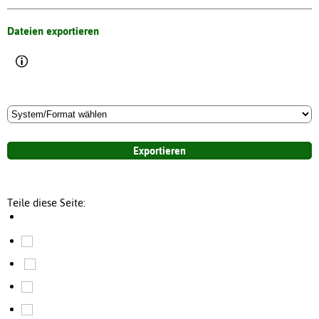
Dateien exportieren
Teile diese Seite: