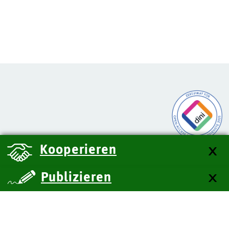
Kooperieren
Publizieren