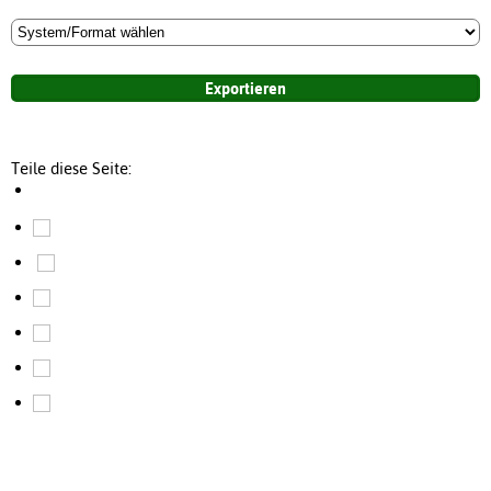
Teile diese Seite: