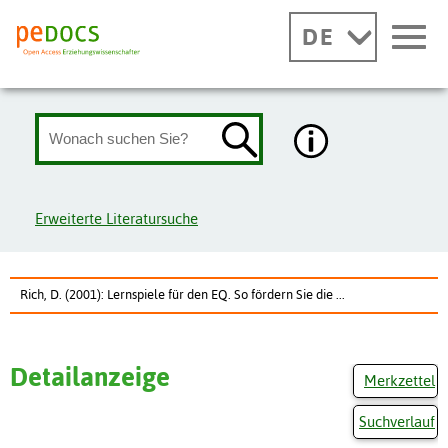
DE
Erweiterte Literatursuche
Rich, D. (2001): Lernspiele für den EQ. So fördern Sie die ...
Detailanzeige
Merkzettel
Suchverlauf