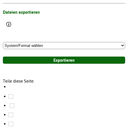
Dateien exportieren
Teile diese Seite: