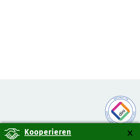
Kooperieren