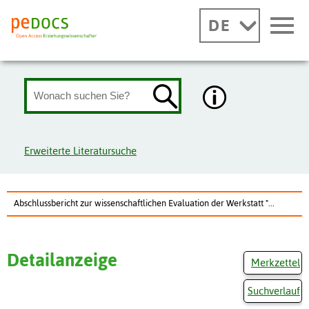
DE
Erweiterte Literatursuche
Abschlussbericht zur wissenschaftlichen Evaluation der Werkstatt "...
Detailanzeige
Merkzettel
Suchverlauf