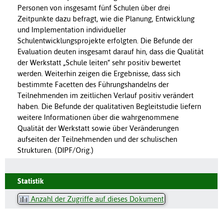
Personen von insgesamt fünf Schulen über drei
Zeitpunkte dazu befragt, wie die Planung, Entwicklung
und Implementation individueller
Schulentwicklungsprojekte erfolgten. Die Befunde der
Evaluation deuten insgesamt darauf hin, dass die Qualität
der Werkstatt „Schule leiten“ sehr positiv bewertet
werden. Weiterhin zeigen die Ergebnisse, dass sich
bestimmte Facetten des Führungshandelns der
Teilnehmenden im zeitlichen Verlauf positiv verändert
haben. Die Befunde der qualitativen Begleitstudie liefern
weitere Informationen über die wahrgenommene
Qualität der Werkstatt sowie über Veränderungen
aufseiten der Teilnehmenden und der schulischen
Strukturen. (DIPF/Orig.)
Statistik
Anzahl der Zugriffe auf dieses Dokument