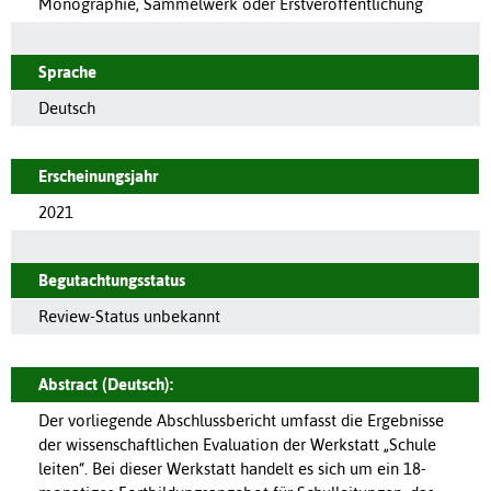
Monographie, Sammelwerk oder Erstveröffentlichung
Sprache
Deutsch
Erscheinungsjahr
2021
Begutachtungsstatus
Review-Status unbekannt
Abstract (Deutsch):
Der vorliegende Abschlussbericht umfasst die Ergebnisse
der wissenschaftlichen Evaluation der Werkstatt „Schule
leiten“. Bei dieser Werkstatt handelt es sich um ein 18-