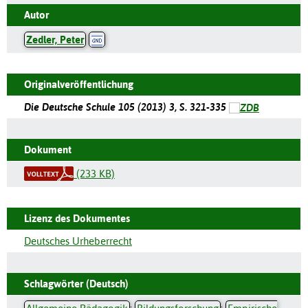
Autor
Zedler, Peter
Originalveröffentlichung
Die Deutsche Schule 105 (2013) 3, S. 321-335
Dokument
(233 KB)
Lizenz des Dokumentes
Deutsches Urheberrecht
Schlagwörter (Deutsch)