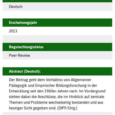
Deutsch
Erscheinungsjahr
2013
Begutachtungsstatus
Peer-Review
Abstract (Deutsch):
Der Beitrag geht dem Verhältnis von Allgemeiner
Pädagogik und Empirischer Bildungsforschung in der
Entwicklung seit den 1960er-Jahren nach. Im Vordergrund
stehen dabei die Anschlüsse, die im Hinblick auf zentrale
Themen und Probleme wechselseitig bestanden und aus
heutiger Sicht gegeben sind. (DIPF/Orig.)