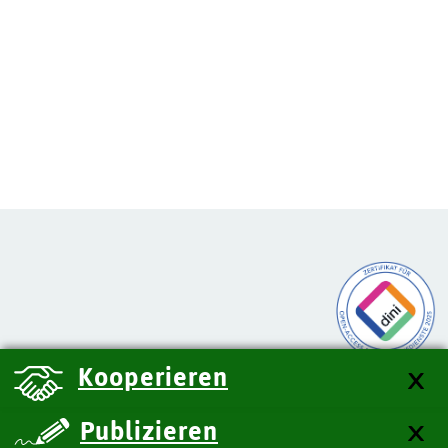
Kooperieren
Publizieren