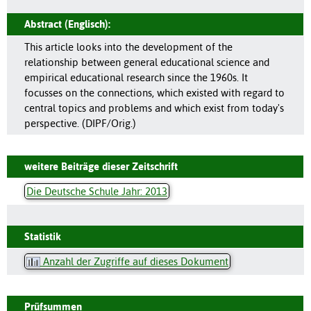
Abstract (Englisch):
This article looks into the development of the
relationship between general educational science and
empirical educational research since the 1960s. It
focusses on the connections, which existed with regard to
central topics and problems and which exist from today's
perspective. (DIPF/Orig.)
weitere Beiträge dieser Zeitschrift
Die Deutsche Schule Jahr: 2013
Statistik
Anzahl der Zugriffe auf dieses Dokument
Prüfsummen