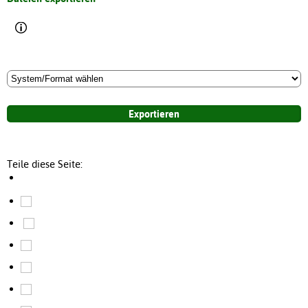
Teile diese Seite: