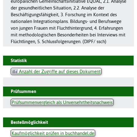
europäischen Gemeinschaftsinitiative EQUAL, 2.1. Analyse
der gesundheitlichen Situation, 2.2. Analyse der
Beschäftigungsfähigkeit, 3. Forschung im Kontext des
nationalen Integrationsplans. Bildungs- und Berufswege
von jungen Frauen mit Fluchthintergrund, 4. Erfahrungen
mit methodologischen Besonderheiten bei Interviews mit
Flüchtlingen, 5. Schlussfolgerungen. (DIPF/ ssch)
Statistik
Anzahl der Zugriffe auf dieses Dokument
Prüfsummen
Prüfsummenvergleich als Unversehrtheitsnachweis
Bestellmöglichkeit
Kaufmöglichkeit prüfen in buchhandel.de