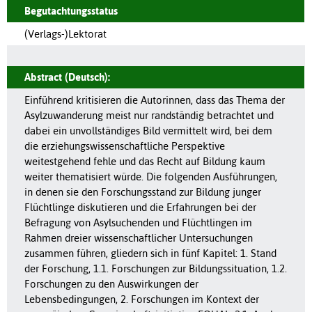
Begutachtungsstatus
(Verlags-)Lektorat
Abstract (Deutsch):
Einführend kritisieren die Autorinnen, dass das Thema der
Asylzuwanderung meist nur randständig betrachtet und
dabei ein unvollständiges Bild vermittelt wird, bei dem
die erziehungswissenschaftliche Perspektive
weitestgehend fehle und das Recht auf Bildung kaum
weiter thematisiert würde. Die folgenden Ausführungen,
in denen sie den Forschungsstand zur Bildung junger
Flüchtlinge diskutieren und die Erfahrungen bei der
Befragung von Asylsuchenden und Flüchtlingen im
Rahmen dreier wissenschaftlicher Untersuchungen
zusammen führen, gliedern sich in fünf Kapitel: 1. Stand
der Forschung, 1.1. Forschungen zur Bildungssituation, 1.2.
Forschungen zu den Auswirkungen der
Lebensbedingungen, 2. Forschungen im Kontext der