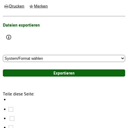
Drucken
Merken
Dateien exportieren
Teile diese Seite: