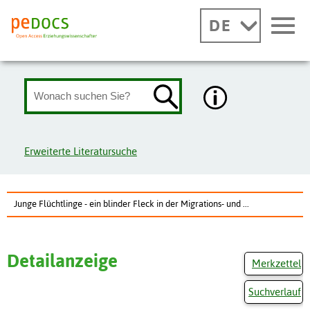
DE
Erweiterte Literatursuche
Junge Flüchtlinge - ein blinder Fleck in der Migrations- und ...
Detailanzeige
Merkzettel
Suchverlauf