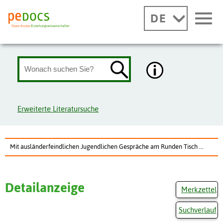
DE
Erweiterte Literatursuche
Mit ausländerfeindlichen Jugendlichen Gespräche am Runden Tisch ...
Detailanzeige
Merkzettel
Suchverlauf