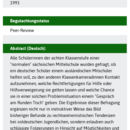
1993
Begutachtungsstatus
Peer-Review
Abstract (Deutsch):
Alle Schülerinnen der achten Klassenstufe einer
"normalen" sächsischen Mittelschule wurden gefragt, ob
ein deutscher Schüler einem ausländischen Mitschüler
helfen soll, zu den anderen Klassenkameradinnen Kontakt
aufzunehmen, welche Rechtfertigungen für Hilfe oder
Hilfsverweigerung sie gelten lassen und welche Chance
sie in einer solchen Problemsituation einem "Gespräch
am Runden Tisch" geben. Die Ergebnisse dieser Befragung
ergänzen nicht nur in instruktiver Weise das Bild
bisheriger Befunde zu rechtsextremistischen Tendenzen
bei ostdeutschen Jugendlichen, sondern erlauben auch
schlüssige Folgerungen in Hinsicht auf Möglichkeiten und