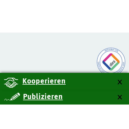
Kooperieren
Publizieren