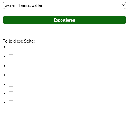
Teile diese Seite: