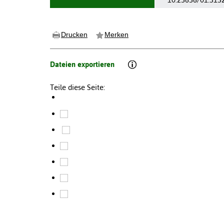
Drucken
Merken
Dateien exportieren
Teile diese Seite: