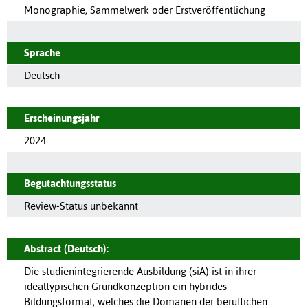
Monographie, Sammelwerk oder Erstveröffentlichung
Sprache
Deutsch
Erscheinungsjahr
2024
Begutachtungsstatus
Review-Status unbekannt
Abstract (Deutsch):
Die studienintegrierende Ausbildung (siA) ist in ihrer
idealtypischen Grundkonzeption ein hybrides
Bildungsformat, welches die Domänen der beruflichen