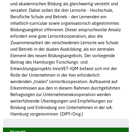
und akademischen Bildung als gleichwertig versteht und
verzahnt. Dabei sollen die drei Lernorte - Hochschule,
Berufliche Schule und Betrieb - den Lernenden ein
inhaltlich-curricular sowie organisatorisch abgestimmtes
Bildungsangebot offerieren. Dieser anspruchsvolle Ansatz
erfordert eine gute Lernortkooperation, also die
Zusammenarbeit der verschiedenen Lernorte wie Schule
und Betrieb in der dualen Ausbildung, als ein zentrales
Element des neuen Bildungsangebots. Der vorliegende
Beitrag des Hamburger Forschungs- und
Entwicklungsprojekts InnoVET-tQM befasst sich mit der
Rolle der Unternehmen in der hier erforderlich
werdenden „trialen“ Lernortkooperation. Aufbauend auf
Erkenntnissen aus den in diesem Rahmen durchgeführten
Befragungen zur Unternehmenskooperation werden
weiterführende Überlegungen und Empfehlungen zur
Bindung und Einbindung von Unternehmen in der siA-
Hamburg vorgenommen. (DIPF/Orig.)