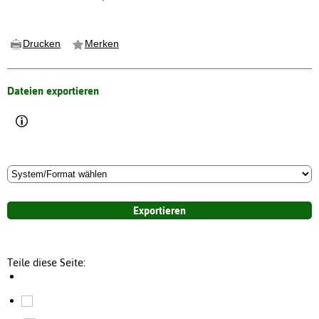
Drucken
Merken
Dateien exportieren
Teile diese Seite: