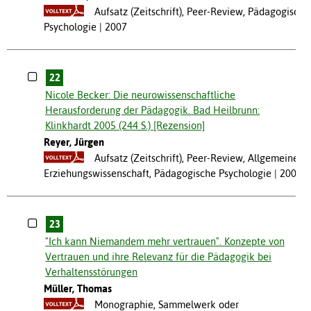
Aufsatz (Zeitschrift), Peer-Review, Pädagogische
Psychologie
2007
22
Nicole Becker: Die neurowissenschaftliche
Herausforderung der Pädagogik. Bad Heilbrunn:
Klinkhardt 2005 (244 S.) [Rezension]
Reyer, Jürgen
Aufsatz (Zeitschrift), Peer-Review, Allgemeine
Erziehungswissenschaft, Pädagogische Psychologie
2006
23
"Ich kann Niemandem mehr vertrauen". Konzepte von
Vertrauen und ihre Relevanz für die Pädagogik bei
Verhaltensstörungen
Müller, Thomas
Monographie, Sammelwerk oder