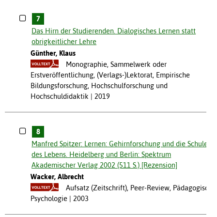
7
Das Hirn der Studierenden. Dialogisches Lernen statt
obrigkeitlicher Lehre
Günther, Klaus
Monographie, Sammelwerk oder
Erstveröffentlichung, (Verlags-)Lektorat, Empirische
Bildungsforschung, Hochschulforschung und
Hochschuldidaktik
2019
8
Manfred Spitzer: Lernen: Gehirnforschung und die Schule
des Lebens. Heidelberg und Berlin: Spektrum
Akademischer Verlag 2002 (511 S.) [Rezension]
Wacker, Albrecht
Aufsatz (Zeitschrift), Peer-Review, Pädagogische
Psychologie
2003