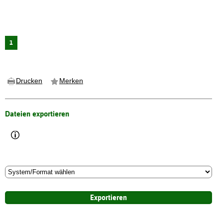
1
Drucken
Merken
Dateien exportieren