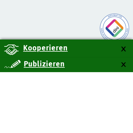
Kooperieren
Publizieren
über uns
Kontakt
Impressum
Datenschutz