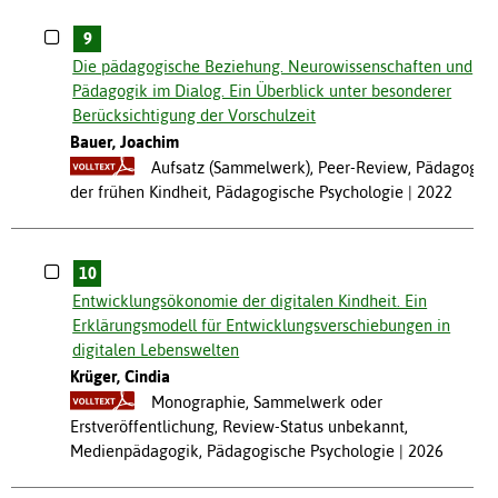
9
Die pädagogische Beziehung. Neurowissenschaften und
Pädagogik im Dialog. Ein Überblick unter besonderer
Berücksichtigung der Vorschulzeit
Bauer, Joachim
Aufsatz (Sammelwerk), Peer-Review, Pädagogik
der frühen Kindheit, Pädagogische Psychologie
2022
10
Entwicklungsökonomie der digitalen Kindheit. Ein
Erklärungsmodell für Entwicklungsverschiebungen in
digitalen Lebenswelten
Krüger, Cindia
Monographie, Sammelwerk oder
Erstveröffentlichung, Review-Status unbekannt,
Medienpädagogik, Pädagogische Psychologie
2026