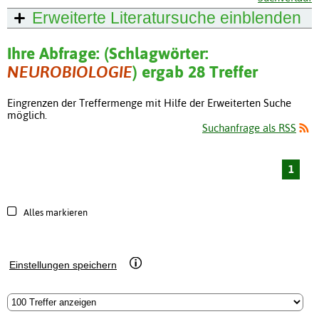
Erweiterte Literatursuche
einblenden
Ihre Abfrage: (Schlagwörter:
NEUROBIOLOGIE
) ergab 28 Treffer
Eingrenzen der Treffermenge mit Hilfe der Erweiterten Suche
möglich.
Suchanfrage als RSS
1
Alles markieren
Einstellungen speichern