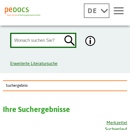
DE
Erweiterte Literatursuche
Suchergebnis
Ihre Suchergebnisse
Merkzettel
Suchverlauf