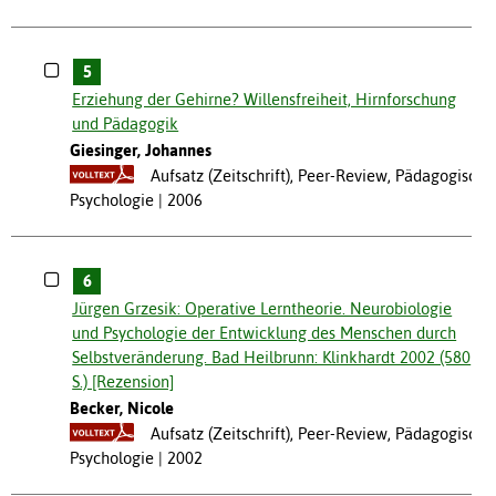
5
Erziehung der Gehirne? Willensfreiheit, Hirnforschung
und Pädagogik
Giesinger, Johannes
Aufsatz (Zeitschrift), Peer-Review, Pädagogische
Psychologie
2006
6
Jürgen Grzesik: Operative Lerntheorie. Neurobiologie
und Psychologie der Entwicklung des Menschen durch
Selbstveränderung. Bad Heilbrunn: Klinkhardt 2002 (580
S.) [Rezension]
Becker, Nicole
Aufsatz (Zeitschrift), Peer-Review, Pädagogische
Psychologie
2002