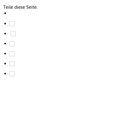
Teile diese Seite: