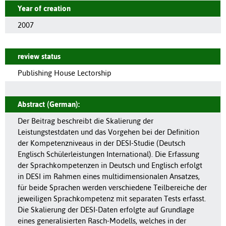
Year of creation
2007
review status
Publishing House Lectorship
Abstract (German):
Der Beitrag beschreibt die Skalierung der
Leistungstestdaten und das Vorgehen bei der Definition
der Kompetenzniveaus in der DESI-Studie (Deutsch
Englisch Schülerleistungen International). Die Erfassung
der Sprachkompetenzen in Deutsch und Englisch erfolgt
in DESI im Rahmen eines multidimensionalen Ansatzes,
für beide Sprachen werden verschiedene Teilbereiche der
jeweiligen Sprachkompetenz mit separaten Tests erfasst.
Die Skalierung der DESI-Daten erfolgte auf Grundlage
eines generalisierten Rasch-Modells, welches in der