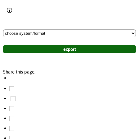
Share this page: